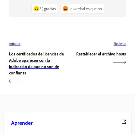
Sí, gracias
La verdad es que no
Anterior
Siguiente
Los certificados de licencias de
Restablecer el archivo hosts
Adobe aparecen con la
indicación de que no son de
confianza
Aprender