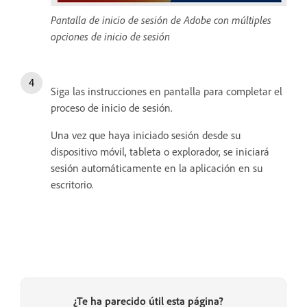
Pantalla de inicio de sesión de Adobe con múltiples
opciones de inicio de sesión
Siga las instrucciones en pantalla para completar el
proceso de inicio de sesión.
Una vez que haya iniciado sesión desde su
dispositivo móvil, tableta o explorador, se iniciará
sesión automáticamente en la aplicación en su
escritorio.
¿Te ha parecido útil esta página?