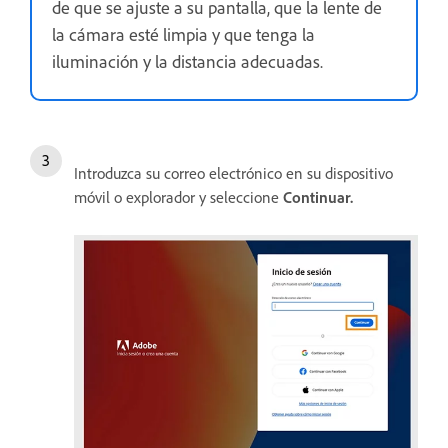
de que se ajuste a su pantalla, que la lente de
la cámara esté limpia y que tenga la
iluminación y la distancia adecuadas.
Introduzca su correo electrónico en su dispositivo
móvil o explorador y seleccione
Continuar.