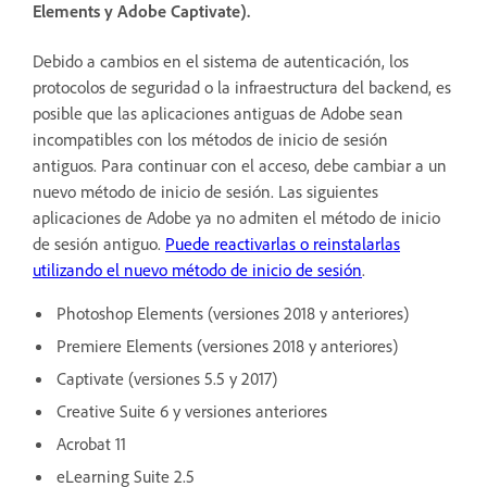
Elements y Adobe Captivate).
Debido a cambios en el sistema de autenticación, los
protocolos de seguridad o la infraestructura del backend, es
posible que las aplicaciones antiguas de Adobe sean
incompatibles con los métodos de inicio de sesión
antiguos. Para continuar con el acceso, debe cambiar a un
nuevo método de inicio de sesión. Las siguientes
aplicaciones de Adobe ya no admiten el método de inicio
de sesión antiguo.
Puede reactivarlas o reinstalarlas
utilizando el nuevo método de inicio de sesión
.
Photoshop Elements (versiones 2018 y anteriores)
Premiere Elements (versiones 2018 y anteriores)
Captivate (versiones 5.5 y 2017)
Creative Suite 6 y versiones anteriores
Acrobat 11
eLearning Suite 2.5