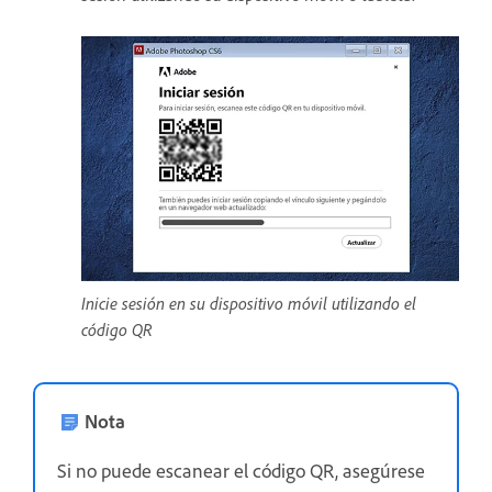
Inicie sesión en su dispositivo móvil utilizando el
código QR
Nota
Si no puede escanear el código QR, asegúrese