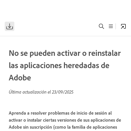
No se pueden activar o reinstalar
las aplicaciones heredadas de
Adobe
Última actualización el
23/09/2025
Aprenda a resolver problemas de inicio de sesión al
activar o instalar ciertas versiones de sus aplicaciones de
Adobe sin suscripción (como la familia de aplicaciones