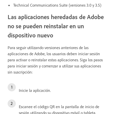
Technical Communications Suite (versiones 3.0 y 3.5)
Las aplicaciones heredadas de Adobe
no se pueden reinstalar en un
dispositivo nuevo
Para seguir utilizando versiones anteriores de las
aplicaciones de Adobe, los usuarios deben iniciar sesión
para activar o reinstalar estas aplicaciones. Siga los pasos
para iniciar sesión y comenzar a utilizar sus aplicaciones
sin suscripción:
Inicie la aplicación
.
Escanee el código QR
en la pantalla de inicio de
sesión utilizando su dispositivo móvil o tableta.