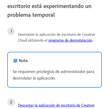
escritorio está experimentando un
problema temporal
Desinstale la aplicación de escritorio de Creative
Cloud utilizando el
programa de desinstalación
.
Nota
Se requieren privilegios de administrador para
desinstalar la aplicación.
Descargar la aplicación de escritorio de Creative