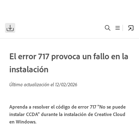
El error 717 provoca un fallo en la
instalación
Última actualización el
12/02/2026
Aprenda a resolver el código de error 717 "No se puede
instalar CCDA" durante la instalación de Creative Cloud
en Windows.