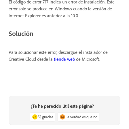
El código de error 717 indica un error de instalación. Este
error solo se produce en Windows cuando la versión de
Internet Explorer es anterior a la 10.0.
Solución
Para solucionar este error, descargue el instalador de
Creative Cloud desde la
tienda web
de Microsoft.
¿Te ha parecido útil esta página?
Sí, gracias
La verdad es que no