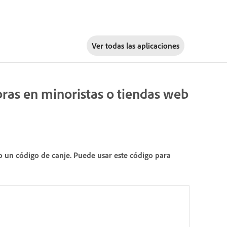
Ver todas las aplicaciones
ras en minoristas o tiendas web
o un código de canje. Puede usar este código para