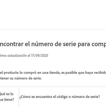
ncontrar el número de serie para comp
tima actualización el
17/09/2025
 el producto lo compró en una tienda, es posible que haya recibid
tener su número de serie.
Qué es lo
¿Cómo se encuentra el código o número de serie?
ue tiene?