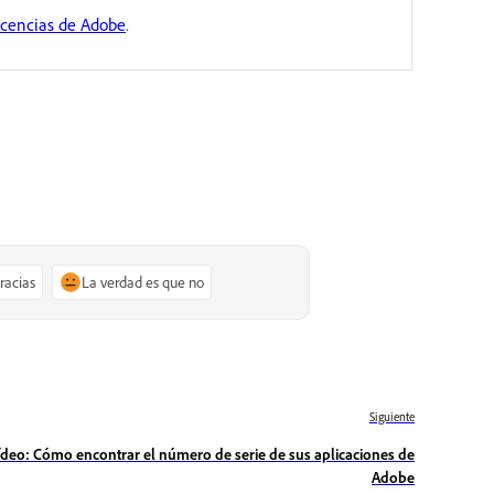
licencias de Adobe
.
gracias
La verdad es que no
Siguiente
ídeo: Cómo encontrar el número de serie de sus aplicaciones de
Adobe