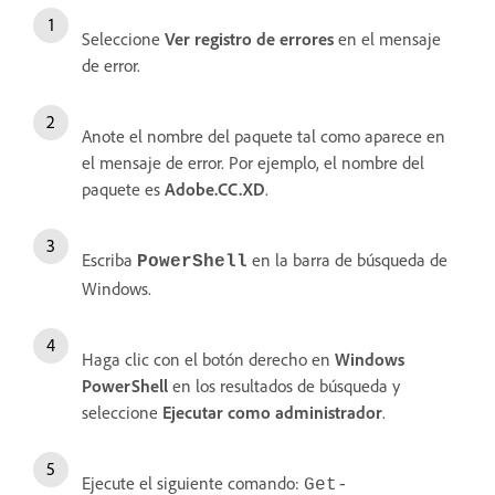
Seleccione
Ver
registro de
errores
en el mensaje
de error.
Anote el nombre del paquete tal como aparece en
el mensaje de error. Por ejemplo, el nombre del
paquete es
Adobe.CC.XD
.
Escriba
en la barra de búsqueda de
PowerShell
Windows.
Haga clic con el botón derecho en
Windows
PowerShell
en los resultados de búsqueda y
seleccione
Ejecutar
como
administrador
.
Ejecute el siguiente comando:
Get-