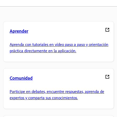
Aprender
Aprenda con tutoriales en vídeo paso a paso y orientación
práctica directamente en la aplicación.
Comunidad
Participe en debates, encuentre respuestas, aprenda de
expertos y comparta sus conocimientos.