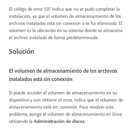
El código de error 507 indica que no se pudo completar la
instalación, ya que el volumen de almacenamiento de los
archivos instalados está sin conexión o se ha eliminado. El
volumen es la ubicación en su sistema donde se almacena
el archivo instalado de forma predeterminada.
Solución
El volumen de almacenamiento de los archivos
instalados está sin conexión
Si puede acceder al volumen de almacenamiento en su
dispositivo y aún obtiene el error, indica que el volumen de
almacenamiento está sin conexión. Para resolver este
problema, ponga el volumen de almacenamiento en línea
utilizando la
Administración de discos
.