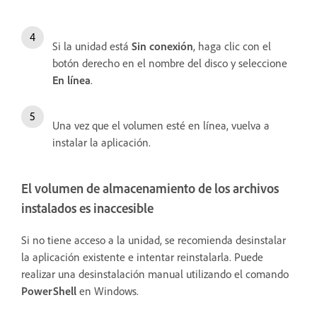
Si la unidad está
Sin conexión
, haga clic con el
botón derecho en el nombre del disco y seleccione
En línea
.
Una vez que el volumen esté en línea, vuelva a
instalar la aplicación.
El volumen de almacenamiento de los archivos
instalados es inaccesible
Si no tiene acceso a la unidad, se recomienda desinstalar
la aplicación existente e intentar reinstalarla. Puede
realizar una desinstalación manual utilizando el comando
PowerShell
en Windows.