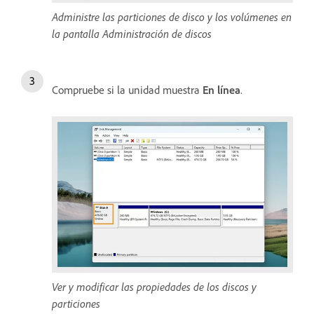
Administre las particiones de disco y los volúmenes en
la pantalla Administración de discos
Compruebe si la unidad muestra
En línea
.
Ver y modificar las propiedades de los discos y
particiones