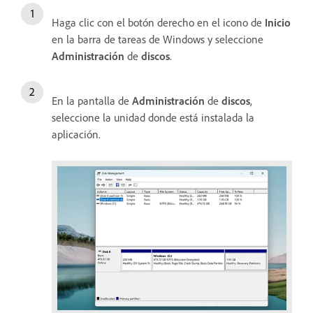
Haga clic con el botón derecho en el icono de
Inicio
en la barra de tareas de Windows y seleccione
Administración
de
discos
.
En la pantalla de
Administración
de
discos
,
seleccione la unidad donde está instalada la
aplicación.