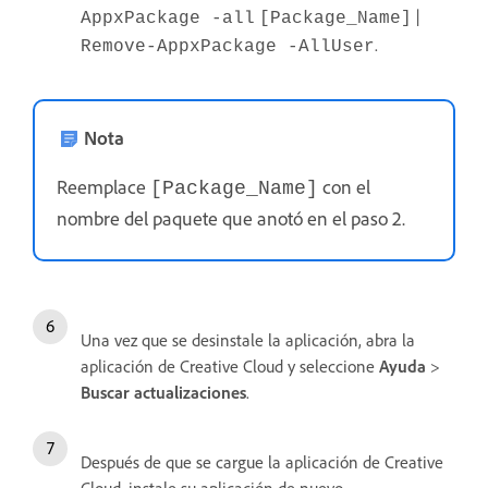
|
AppxPackage -all
[Package_Name]
.
Remove-AppxPackage -AllUser
Nota
Reemplace
con el
[Package_Name]
nombre del paquete que anotó en el paso 2.
Una vez que se desinstale la aplicación, abra la
aplicación de Creative Cloud y seleccione
Ayuda
>
Buscar
actualizaciones
.
Después de que se cargue la aplicación de Creative