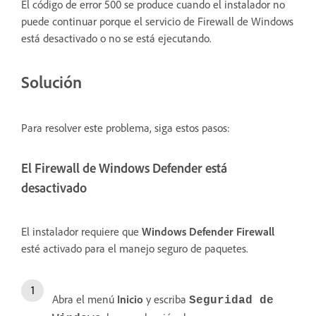
El código de error 500 se produce cuando el instalador no
puede continuar porque el servicio de Firewall de Windows
está desactivado o no se está ejecutando.
Solución
Para resolver este problema, siga estos pasos:
El Firewall de Windows Defender está
desactivado
El instalador requiere que
Windows Defender Firewall
esté activado para el manejo seguro de paquetes.
Abra el menú
Inicio
y escriba
Seguridad de