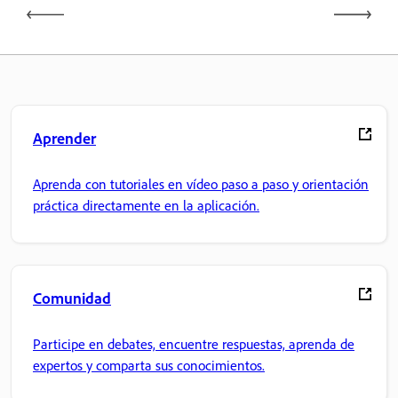
Aprender
Aprenda con tutoriales en vídeo paso a paso y orientación
práctica directamente en la aplicación.
Comunidad
Participe en debates, encuentre respuestas, aprenda de
expertos y comparta sus conocimientos.