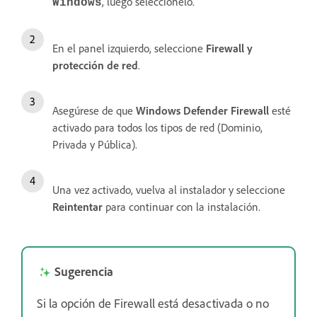
, luego selecciónelo.
Windows
En el panel izquierdo, seleccione
Firewall y
protección de red
.
Asegúrese de que
Windows Defender Firewall
esté
activado para todos los tipos de red (Dominio,
Privada y Pública).
Una vez activado, vuelva al instalador y seleccione
Reintentar
para continuar con la instalación.
Sugerencia
Si la opción de Firewall está desactivada o no