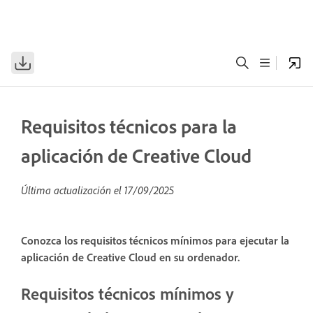
Requisitos técnicos para la
aplicación de Creative Cloud
Última actualización el
17/09/2025
Conozca los requisitos técnicos mínimos para ejecutar la
aplicación de Creative Cloud en su ordenador.
Requisitos técnicos mínimos y