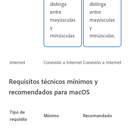
distinga
distinga
entre
entre
mayúsculas
mayúsculas
y
y
minúsculas.
minúsculas.
Internet
Conexión a Internet
Conexión a Internet
Requisitos técnicos mínimos y
recomendados para macOS
Tipo de
Mínimo
Recomendado
requisito