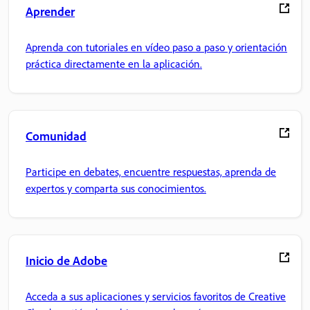
Aprender
Aprenda con tutoriales en vídeo paso a paso y orientación
práctica directamente en la aplicación.
Comunidad
Participe en debates, encuentre respuestas, aprenda de
expertos y comparta sus conocimientos.
Inicio de Adobe
Acceda a sus aplicaciones y servicios favoritos de Creative