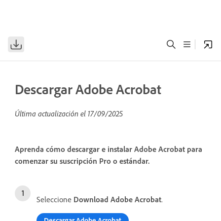
Descargar Adobe Acrobat
Última actualización el
17/09/2025
Aprenda cómo descargar e instalar Adobe Acrobat para
comenzar su suscripción Pro o estándar.
Seleccione
Download Adobe Acrobat
.
Descargar Adobe Acrobat