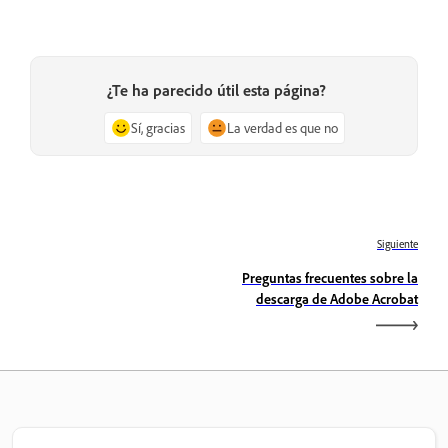
¿Te ha parecido útil esta página?
Sí, gracias
La verdad es que no
Siguiente
Preguntas frecuentes sobre la
descarga de Adobe Acrobat