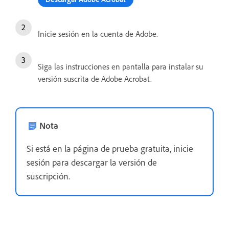
Inicie sesión en la cuenta de Adobe.
Siga las instrucciones en pantalla para instalar su
versión suscrita de Adobe Acrobat.
Nota
Si está en la página de prueba gratuita, inicie
sesión para descargar la versión de
suscripción.