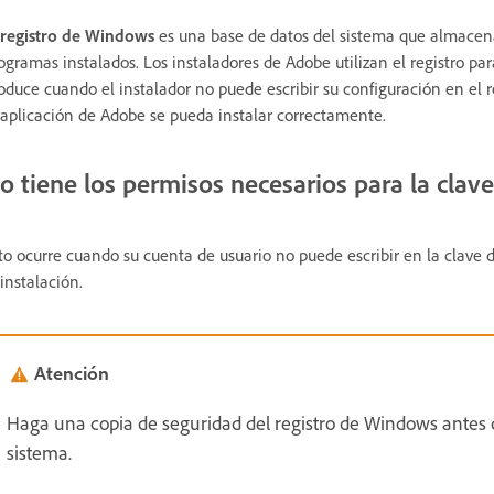
registro de Windows
es una base de datos del sistema que almacena
ogramas instalados. Los instaladores de Adobe utilizan el registro par
oduce cuando el instalador no puede escribir su configuración en el 
 aplicación de Adobe se pueda instalar correctamente.
o tiene los permisos necesarios para la clave
to ocurre cuando su cuenta de usuario no puede escribir en la clave d
 instalación.
Atención
Haga una copia de seguridad del registro de Windows antes d
sistema.