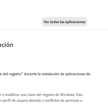
Ver todas las aplicaciones
ación
 del registro" durante la instalación de aplicaciones de
r o modificar una clave del registro de Windows. Esto
n perfil de usuario dañado o conflictos de permisos a