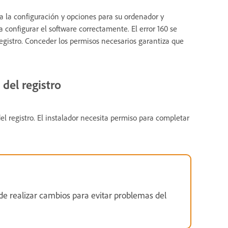
 la configuración y opciones para su ordenador y
a configurar el software correctamente. El error 160 se
registro. Conceder los permisos necesarios garantiza que
 del registro
el registro. El instalador necesita permiso para completar
e realizar cambios para evitar problemas del