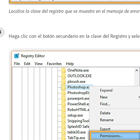
Localice la clave del registro que se muestra en el mensaje de error e
Haga clic con el botón secundario en la clave del Registro y se