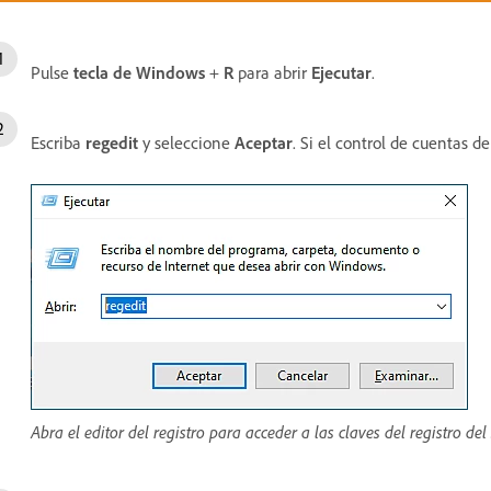
Pulse
tecla de Windows
+
R
para abrir
Ejecutar
.
Escriba
regedit
y seleccione
Aceptar
. Si el control de cuentas de
Abra el editor del registro para acceder a las claves del registro del