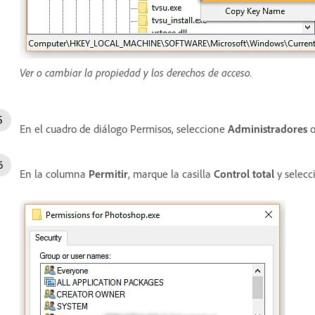
Ver o cambiar la propiedad y los derechos de acceso.
En el cuadro de diálogo Permisos, seleccione
Administradores
o
En la columna
Permitir
,
marque la casilla
Control total
y selec