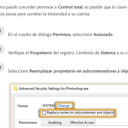
 no puede conceder permisos a
Control total
, es posible que la clave
tos pasos para cambiar la titularidad a su cuenta.
En el cuadro de diálogo
Permisos
, seleccione
Avanzado
.
Verifique el
Propietario
del registro. Cámbielo de
Sistema
a su c
Seleccione
Reemplazar propietario en subcontenedores y obj