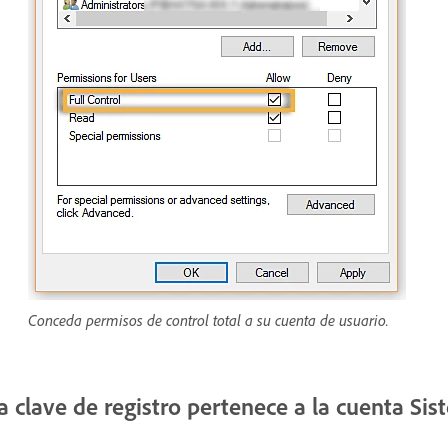
Conceda permisos de control total a su cuenta de usuario.
a clave de registro pertenece a la cuenta Si