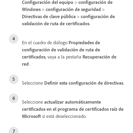
Configuración del equipo
>
configuración de
Windows
>
configuración de seguridad
>
Directivas de clave pública
>
configuración de
validación de ruta de certificados
.
En el cuadro de diálogo
Propiedades de
configuración de validación de ruta de
certificados
, vaya a la pestaña
Recuperación de
red
.
Seleccione
Definir esta configuración de directivas
.
Seleccione
actualizar automáticamente
certificados en el programa de certificados raíz de
Microsoft
si está deseleccionado.