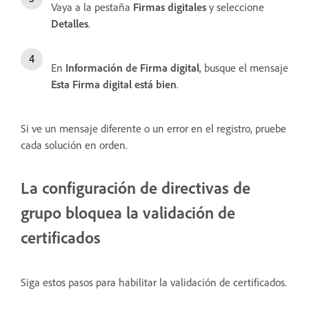
Vaya a la pestaña
Firmas digitales
y seleccione
Detalles
.
En
Información de Firma digital
, busque el mensaje
Esta Firma digital está bien
.
Si ve un mensaje diferente o un error en el registro, pruebe
cada solución en orden.
La configuración de directivas de
grupo bloquea la validación de
certificados
Siga estos pasos para habilitar la validación de certificados.