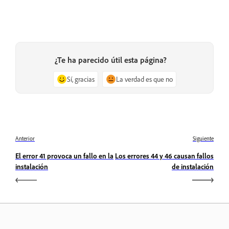
¿Te ha parecido útil esta página?
Sí, gracias
La verdad es que no
Anterior
Siguiente
El error 41 provoca un fallo en la
Los errores 44 y 46 causan fallos
instalación
de instalación