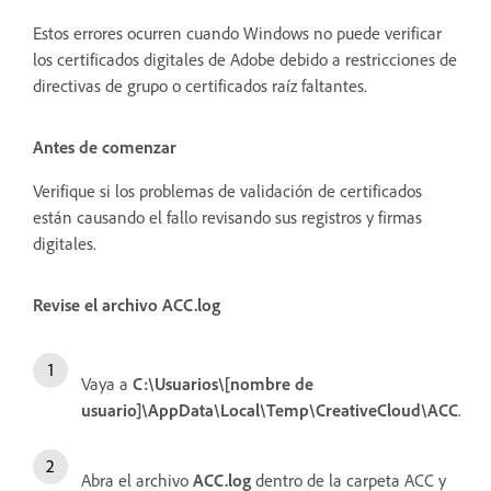
Estos errores ocurren cuando Windows no puede verificar
los certificados digitales de Adobe debido a restricciones de
directivas de grupo o certificados raíz faltantes.
Antes de comenzar
Verifique si los problemas de validación de certificados
están causando el fallo revisando sus registros y firmas
digitales.
Revise el archivo ACC.log
Vaya a
C:\Usuarios\[nombre de
usuario]\AppData\Local\Temp\CreativeCloud\ACC
.
Abra el archivo
ACC.log
dentro de la carpeta ACC y