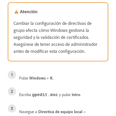
Atención
Cambiar la configuración de directivas de
grupo afecta cómo Windows gestiona la
seguridad y la validación de certificados.
Asegúrese de tener acceso de administrador
antes de modificar esta configuración.
Pulse
Windows
+
R.
Escriba
y pulse
Intro
.
gpedit.msc
Navegue a
Directiva de equipo local
>