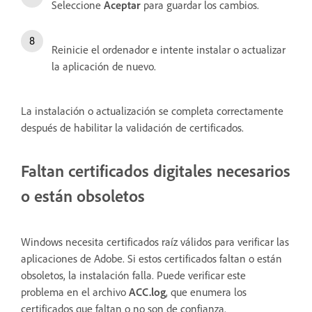
Seleccione
Aceptar
para guardar los cambios.
Reinicie el ordenador e intente instalar o actualizar
la aplicación de nuevo.
La instalación o actualización se completa correctamente
después de habilitar la validación de certificados.
Faltan certificados digitales necesarios
o están obsoletos
Windows necesita certificados raíz válidos para verificar las
aplicaciones de Adobe. Si estos certificados faltan o están
obsoletos, la instalación falla. Puede verificar este
problema en el archivo
ACC.log
, que enumera los
certificados que faltan o no son de confianza.