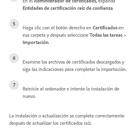
En el
Administrador de certificados,
expanda
Entidades de certificación raíz de confianza
.
Haga clic con el botón derecho en
Certificados
en
esa carpeta y después seleccione
Todas las tareas
>
Importación
.
Examine los archivos de certificados descargados y
siga las indicaciones para completar la importación.
Reinicie el ordenador e intente la instalación de
nuevo.
La instalación o actualización se completa correctamente
después de actualizar los certificados raíz.