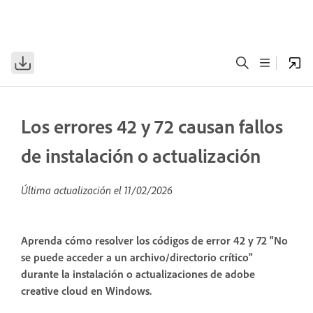
Los errores 42 y 72 causan fallos
de instalación o actualización
Última actualización el
11/02/2026
Aprenda cómo resolver los códigos de error 42 y 72 "No
se puede acceder a un archivo/directorio crítico"
durante la instalación o actualizaciones de adobe
creative cloud en Windows.