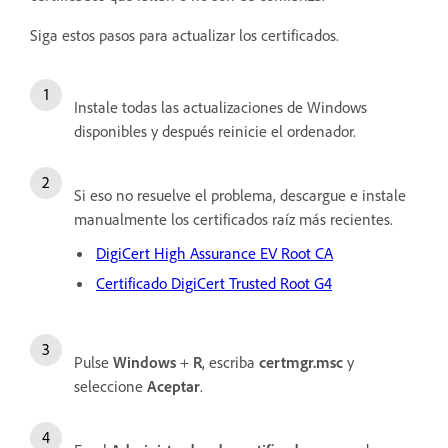
Siga estos pasos para actualizar los certificados.
Instale todas las actualizaciones de Windows
disponibles y después reinicie el ordenador.
Si eso no resuelve el problema, descargue e instale
manualmente los certificados raíz más recientes.
DigiCert High Assurance EV Root CA
Certificado DigiCert Trusted Root G4
Pulse
Windows
+
R
, escriba
certmgr.msc
y
seleccione
Aceptar
.