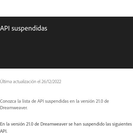
API suspendidas
Última actualización el
26/12/2022
Conozca la lista de API suspendidas en la versión 21.0 de
Dreamweaver.
En la versión 21.0 de Dreamweaver se han suspendido las siguientes
API.