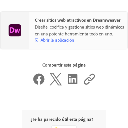
Crear sitios web atractivos en Dreamweaver
Diseña, codifica y gestiona sitios web dinámicos
en una potente herramienta todo en uno.
Abrir la aplicación
Compartir esta página
¿Te ha parecido útil esta página?