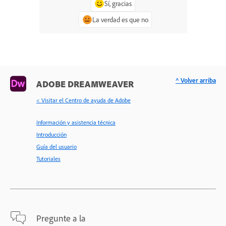
Sí, gracias
La verdad es que no
^ Volver arriba
ADOBE DREAMWEAVER
< Visitar el Centro de ayuda de Adobe
Información y asistencia técnica
Introducción
Guía del usuario
Tutoriales
Pregunte a la