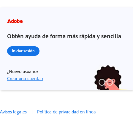
Obtén ayuda de forma más rápida y sencilla
Iniciar sesión
¿Nuevo usuario?
Crear una cuenta ›
Avisos legales
|
Política de privacidad en línea