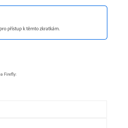
pro přístup k těmto zkratkám.
 Firefly: