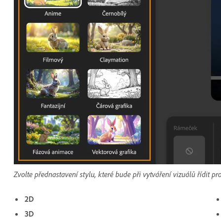
Zvolte přednastavení stylu, které bude při vytváření vizuálů řídit
2D
3D