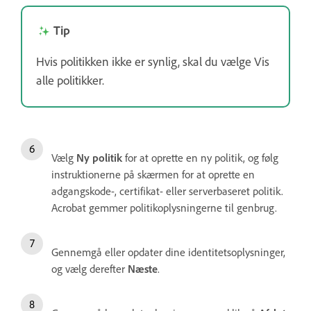
Tip
Hvis politikken ikke er synlig, skal du vælge Vis
alle politikker.
Vælg
Ny politik
for at oprette en ny politik, og følg
instruktionerne på skærmen for at oprette en
adgangskode-, certifikat- eller serverbaseret politik.
Acrobat gemmer politikoplysningerne til genbrug.
Gennemgå eller opdater dine identitetsoplysninger,
og vælg derefter
Næste
.