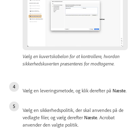
Vælg en kuvertskabelon for at kontrollere, hvordan
sikkerhedskuverten præsenteres for modtagerne.
Vælg en leveringsmetode, og klik derefter på
Næste
.
Vælg en sikkerhedspolitik, der skal anvendes på de
vedlagte filer, og vælg derefter
Næste
. Acrobat
anvender den valgte politik.