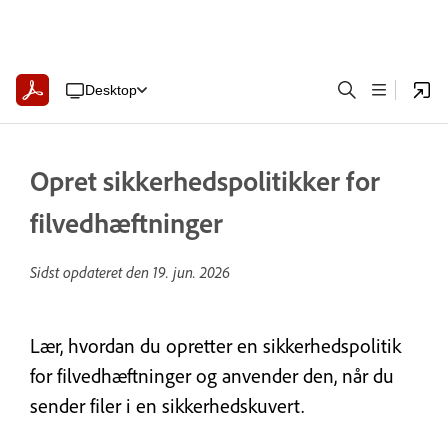
Desktop
Opret sikkerhedspolitikker for
filvedhæftninger
Sidst opdateret den
19. jun. 2026
Lær, hvordan du opretter en sikkerhedspolitik
for filvedhæftninger og anvender den, når du
sender filer i en sikkerhedskuvert.