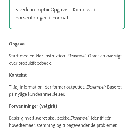
Stærk prompt = Opgave + Kontekst +
Forventninger + Format
Opgave
Start med en klar instruktion.
Eksempel:
Opret en oversigt
over produktfeedback.
Kontekst
Tilføj information, der former outputtet.
Eksempel:
Baseret
på nylige kundeanmeldelser.
Forventninger (valgfrit)
Beskriv, hvad svaret skal dække.
Eksempel:
Identificér
hovedtemaer, stemning og tilbagevendende problemer.