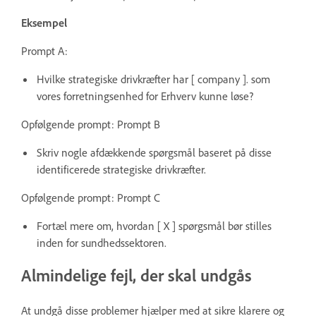
Eksempel
Prompt A:
Hvilke strategiske drivkræfter har [ company ]. som
vores forretningsenhed for Erhverv kunne løse?
Opfølgende prompt: Prompt B
Skriv nogle afdækkende spørgsmål baseret på disse
identificerede strategiske drivkræfter.
Opfølgende prompt: Prompt C
Fortæl mere om, hvordan [ X ] spørgsmål bør stilles
inden for sundhedssektoren.
Almindelige fejl, der skal undgås
At undgå disse problemer hjælper med at sikre klarere og