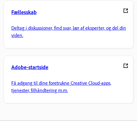
Fællesskab
Deltag i diskussioner, find svar, lær af eksperter, og del din
viden.
Adobe-startside
Få adgang til dine foretrukne Creative Cloud-apps,
tjenester, filhåndtering m.m.