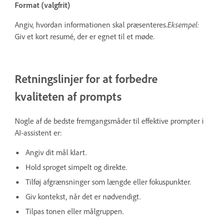
Format (valgfrit)
Angiv, hvordan informationen skal præsenteres.
Eksempel:
Giv et kort resumé, der er egnet til et møde.
Retningslinjer for at forbedre
kvaliteten af prompts
Nogle af de bedste fremgangsmåder til effektive prompter i
AI-assistent er:
Angiv dit mål klart.
Hold sproget simpelt og direkte.
Tilføj afgrænsninger som længde eller fokuspunkter.
Giv kontekst, når det er nødvendigt.
Tilpas tonen eller målgruppen.