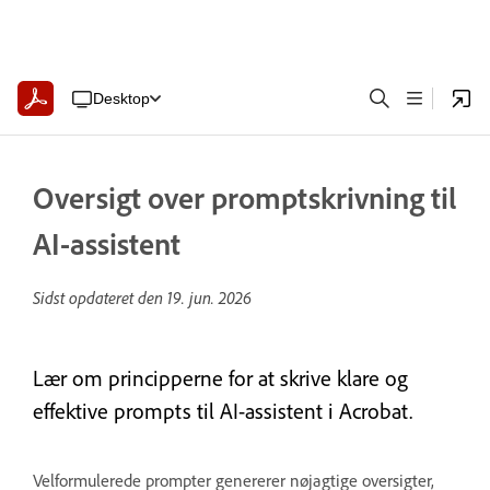
Desktop
Oversigt over promptskrivning til
AI-assistent
Sidst opdateret den
19. jun. 2026
Lær om principperne for at skrive klare og
effektive prompts til AI-assistent i Acrobat.
Velformulerede prompter genererer nøjagtige oversigter,