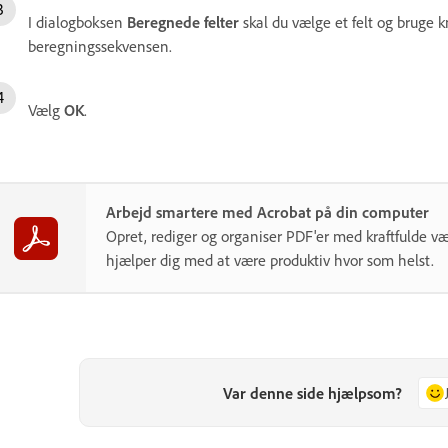
I dialogboksen
Beregnede felter
skal du vælge et felt og bruge
beregningssekvensen.
Vælg
OK
.
Arbejd smartere med Acrobat på din computer
Opret, rediger og organiser PDF'er med kraftfulde væ
hjælper dig med at være produktiv hvor som helst.
Var denne side hjælpsom?