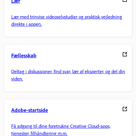
Lær
Lær med trinvise videoselvstudier og praktisk vejledning
direkte i appen.
Fællesskab
Deltag i diskussioner, find svar, lær af eksperter, og del din
viden.
Adobe-startside
Få adgang til dine foretrukne Creative Cloud-apps,
tjenester, filhåndtering m.m.