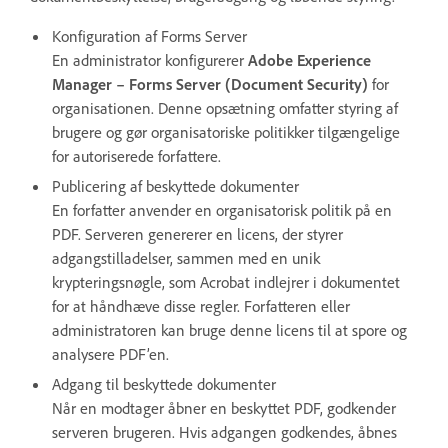
Konfiguration af Forms Server
En administrator konfigurerer
Adobe Experience
Manager – Forms Server (Document Security)
for
organisationen. Denne opsætning omfatter styring af
brugere og gør organisatoriske politikker tilgængelige
for autoriserede forfattere.
Publicering af beskyttede dokumenter
En forfatter anvender en organisatorisk politik på en
PDF. Serveren genererer en licens, der styrer
adgangstilladelser, sammen med en unik
krypteringsnøgle, som Acrobat indlejrer i dokumentet
for at håndhæve disse regler. Forfatteren eller
administratoren kan bruge denne licens til at spore og
analysere PDF’en.
Adgang til beskyttede dokumenter
Når en modtager åbner en beskyttet PDF, godkender
serveren brugeren. Hvis adgangen godkendes, åbnes