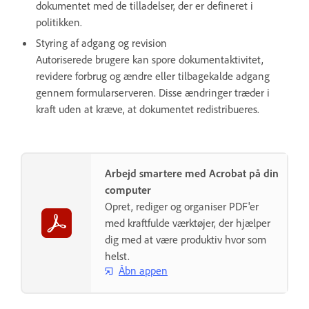
dokumentet med de tilladelser, der er defineret i
politikken.
Styring af adgang og revision
Autoriserede brugere kan spore dokumentaktivitet,
revidere forbrug og ændre eller tilbagekalde adgang
gennem formularserveren. Disse ændringer træder i
kraft uden at kræve, at dokumentet redistribueres.
Arbejd smartere med Acrobat på din
computer
Opret, rediger og organiser PDF'er
med kraftfulde værktøjer, der hjælper
dig med at være produktiv hvor som
helst.
Åbn appen