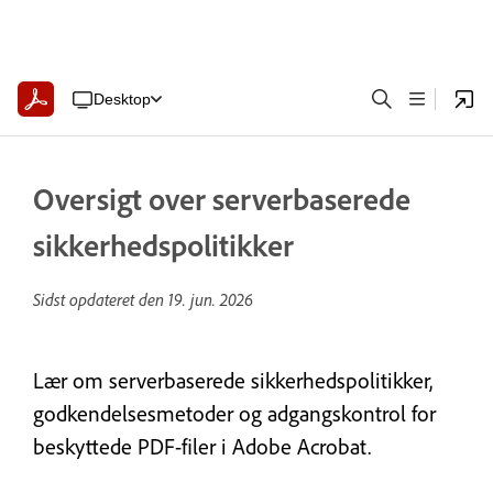
Desktop
Oversigt over serverbaserede
sikkerhedspolitikker
Sidst opdateret den
19. jun. 2026
Lær om serverbaserede sikkerhedspolitikker,
godkendelsesmetoder og adgangskontrol for
beskyttede PDF-filer i Adobe Acrobat.