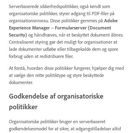
Serverbaserede sikkerhedspolitikker, også kendt som
organisatoriske politikker, styrer adgang til PDF-filer på
organisationsniveau. Disse politikker gemmes på
Adobe
Experience Manager – Formularserver (Document
Security)
og håndhæves, når et beskyttet dokument åbnes.
Centraliseret styring gør det muligt for organisationer at
lade dokumenter udløbe eller tilbagekalde dem og spore
forbrug uden at redistribuere filer.
At forstå, hvordan disse politikker fungerer, hjælper dig med
at vælge den rette politiktype og styre beskyttede
dokumenter.
Godkendelse af organisatoriske
politikker
Organisatoriske politikker bruger en serverbaseret
godkendelsesmodel for at sikre, at adgangstilladelser altid