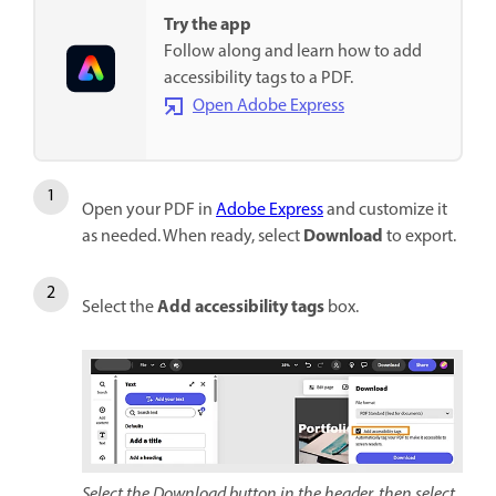
Try the app
Follow along and learn how to add
accessibility tags to a PDF.
Open Adobe Express
Open your PDF in
Adobe Express
and customize it
Download
as needed. When ready, select
to export.
Add accessibility tags
Select the
box.
Select the Download button in the header, then select