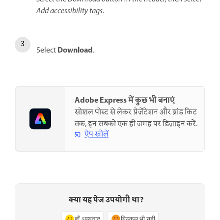
Add accessibility tags.
Download
Select
.
Adobe Express में कुछ भी बनाएं
सोशल पोस्ट से लेकर प्रेज़ेंटेशन और ब्रांड किट
तक, इन सबको एक ही जगह पर डिज़ाइन करें.
ऐप खोलें
क्या यह पेज उपयोगी था?
हाँ, धन्यवाद
बिल्कुल भी नहीं