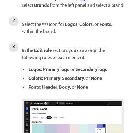
Brands
select
from the left panel and select a brand.
Logos
Colors
Fonts
Select the
icon for
,
, or
,
within the brand.
Edit role
In the
section, you can assign the
following roles to each element:
Logos:
Primary logo
Secondary logo
or
Colors:
Primary
Secondary
None
,
, or
Fonts:
Header
Body
None
,
, or