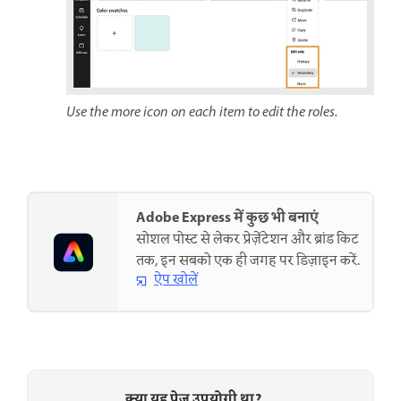
Use the more icon on each item to edit the roles.
Adobe Express में कुछ भी बनाएं
सोशल पोस्ट से लेकर प्रेज़ेंटेशन और ब्रांड किट
तक, इन सबको एक ही जगह पर डिज़ाइन करें.
ऐप खोलें
क्या यह पेज उपयोगी था?