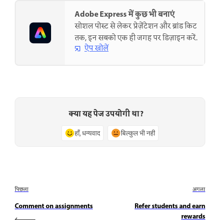
Adobe Express में कुछ भी बनाएं
सोशल पोस्ट से लेकर प्रेज़ेंटेशन और ब्रांड किट
तक, इन सबको एक ही जगह पर डिज़ाइन करें.
ऐप खोलें
क्या यह पेज उपयोगी था?
हाँ, धन्यवाद
बिल्कुल भी नहीं
पिछला
अगला
Comment on assignments
Refer students and earn
rewards