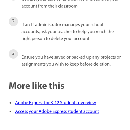
account from their classroom.
If an IT administrator manages your school
accounts, ask your teacher to help you reach the
right person to delete your account.
Ensure you have saved or backed up any projects or
assignments you wish to keep before deletion.
More like this
Adobe Express for K-12 Students overview
Access your Adobe Express student account