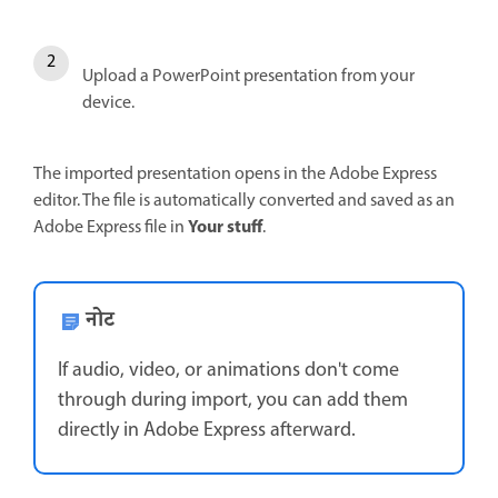
Upload a PowerPoint presentation from your
device.
The imported presentation opens in the Adobe Express
editor. The file is automatically converted and saved as an
Your stuff
Adobe Express file in
.
नोट
If audio, video, or animations don't come
through during import, you can add them
directly in Adobe Express afterward.