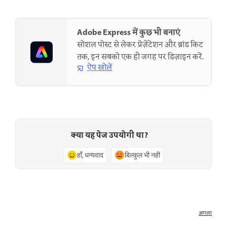
Adobe Express में कुछ भी बनाएं
सोशल पोस्ट से लेकर प्रेज़ेंटेशन और ब्रांड किट
तक, इन सबको एक ही जगह पर डिज़ाइन करें.
ऐप खोलें
क्या यह पेज उपयोगी था?
हाँ, धन्यवाद
बिल्कुल भी नहीं
अगला