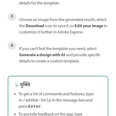
details for the template.
Choose an image from the generated results, select
Download
Edit your image
the
icon to save it, or
to
customize it further in Adobe Express.
If you can’t find the template you need, select
Generate a design with AI
and provide specific
details to create a custom template.
युक्ति
To get a list of commands and features, type
in
in the message box and
/adobe-help
press
.
Enter
To provide feedback on the app, type