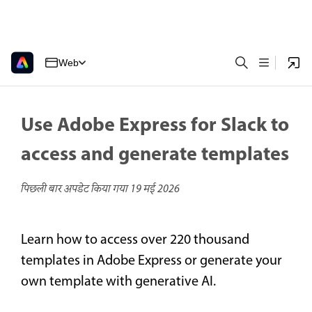
Web
Use Adobe Express for Slack to
access and generate templates
पिछली बार अपडेट किया गया
19 मई 2026
Learn how to access over 220 thousand
templates in Adobe Express or generate your
own template with generative AI.