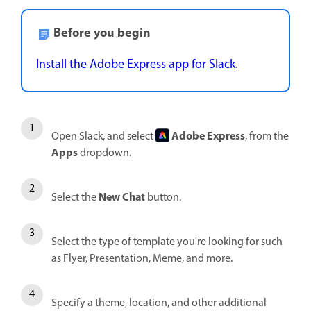
Before you begin
Install the Adobe Express app for Slack
.
Adobe Express
Open Slack, and select
, from the
Apps
dropdown.
New Chat
Select the
button.
Select the type of template you're looking for such
as Flyer, Presentation, Meme, and more.
Specify a theme, location, and other additional