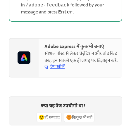
in
followed by your
/adobe-feedback
message and press
.
Enter
Adobe Express में कुछ भी बनाएं
सोशल पोस्ट से लेकर प्रेज़ेंटेशन और ब्रांड किट
तक, इन सबको एक ही जगह पर डिज़ाइन करें.
ऐप खोलें
क्या यह पेज उपयोगी था?
हाँ, धन्यवाद
बिल्कुल भी नहीं