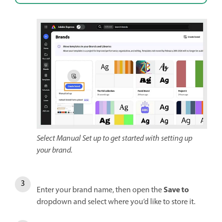
Select Manual Set up to get started with setting up
your brand.
Save to
Enter your brand name, then open the
dropdown and select where you’d like to store it.