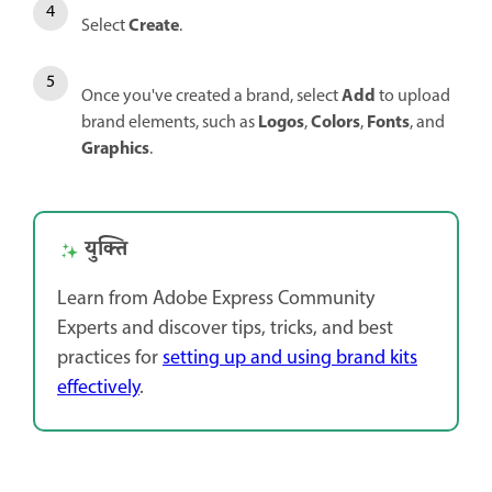
Create
Select
.
Add
Once you've created a brand, select
to upload
Logos
Colors
Fonts
brand elements, such as
,
,
, and
Graphics
.
युक्ति
Learn from Adobe Express Community
Experts and discover tips, tricks, and best
practices for
setting up and using brand kits
effectively
.