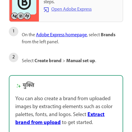
steps.
Open Adobe Express
Brands
On the
Adobe Express homepage
, select
from the left panel.
Create brand
Manual set up
Select
>
.
युक्ति
You can also create a brand from uploaded
images by extracting elements such as color
Extract
palettes, fonts, and logos. Select
brand from upload
to get started.