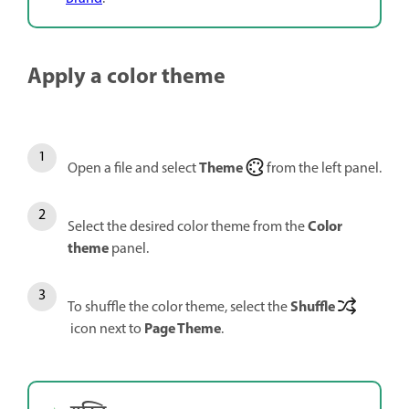
Apply a color theme
Theme
Open a file and select
from the left panel.
Color
Select the desired color theme from the
theme
panel.
Shuffle
To shuffle the color theme, select the
Page Theme
icon next to
.