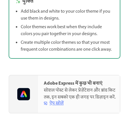
युक्ति
Add black and white to your color theme if you
use them in designs.
Color themes work best when they include
colors you pair together in your designs.
Create multiple color themes so that your most
frequent color combinations are one click away.
Adobe Express में कुछ भी बनाएं
सोशल पोस्ट से लेकर प्रेज़ेंटेशन और ब्रांड किट
तक, इन सबको एक ही जगह पर डिज़ाइन करें.
ऐप खोलें