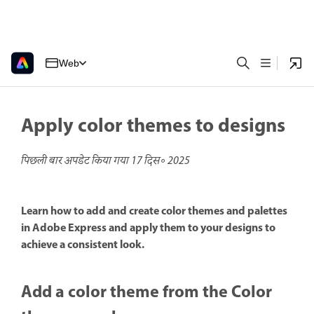
Web
Apply color themes to designs
पिछली बार अपडेट किया गया
17 दिस॰ 2025
Learn how to add and create color themes and palettes
in Adobe Express and apply them to your designs to
achieve a consistent look.
Add a color theme from the Color