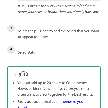
If you don't see the option to "Create a color theme"
under your selected brand, then you already have one.
Select the plus icon to add the colors that you want
to appear together.
Add
Select
.
युक्ति
You can add up to 20 colors to Color themes.
However, identify two to five colors you most
often want to view together for the best results.
Easily add additional
color themes to your
Brand
.