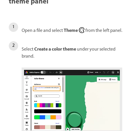
theme panel
Theme
Open a file and select
from the left panel.
Create a color theme
Select
under your selected
brand.