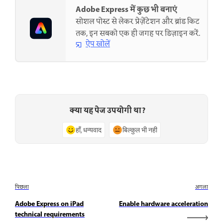
Adobe Express में कुछ भी बनाएं
सोशल पोस्ट से लेकर प्रेज़ेंटेशन और ब्रांड किट
तक, इन सबको एक ही जगह पर डिज़ाइन करें.
ऐप खोलें
क्या यह पेज उपयोगी था?
हाँ, धन्यवाद
बिल्कुल भी नहीं
पिछला
अगला
Adobe Express on iPad
Enable hardware acceleration
technical requirements