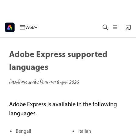
Web
Adobe Express supported
languages
पिछली बार अपडेट किया गया
8 जुल॰ 2026
Adobe Express is available in the following
languages.
Bengali
Italian