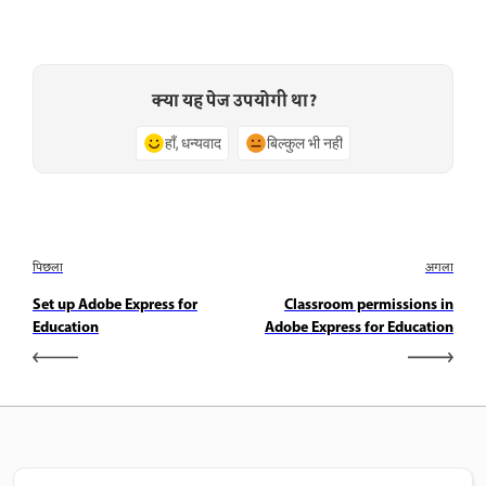
क्या यह पेज उपयोगी था?
हाँ, धन्यवाद
बिल्कुल भी नहीं
पिछला
अगला
Set up Adobe Express for
Classroom permissions in
Education
Adobe Express for Education