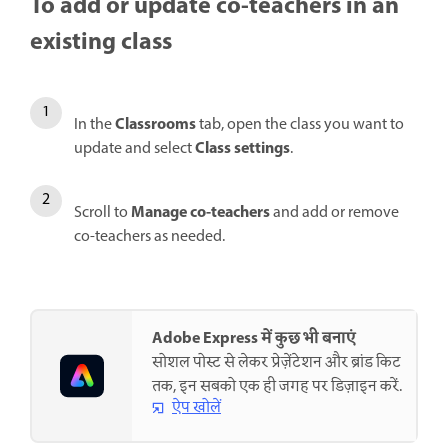
To add or update co-teachers in an
existing class
Classrooms
In the
tab, open the class you want to
Class settings
update and select
.
Manage co-teachers
Scroll to
and add or remove
co-teachers as needed.
Adobe Express में कुछ भी बनाएं
सोशल पोस्ट से लेकर प्रेज़ेंटेशन और ब्रांड किट
तक, इन सबको एक ही जगह पर डिज़ाइन करें.
ऐप खोलें