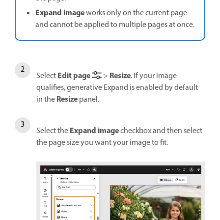
Expand image
works only on the current page
and cannot be applied to multiple pages at once.
Edit page
Resize
Select
>
. If your image
qualifies, generative Expand is enabled by default
Resize
in the
panel.
Expand image
Select the
checkbox and then select
the page size you want your image to fit.