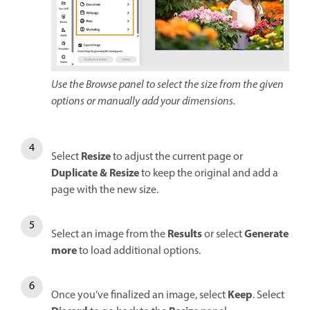
Use the Browse panel to select the size from the given
options or manually add your dimensions.
Resize
Select
to adjust the current page or
Duplicate & Resize
to keep the original and add a
page with the new size.
Results
Generate
Select an image from the
or select
more
to load additional options.
Keep
Once you’ve finalized an image, select
. Select