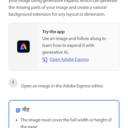
your image using generative Expand, which can generate
the missing parts of your image and create a natural
background extension for any layout or dimension.
Try the app
Use an image and follow along to
learn how to expand it with
generative AI.
Open Adobe Express
Open an image in the Adobe Express editor.
नोट
The image must cover the full width or height of
the page.