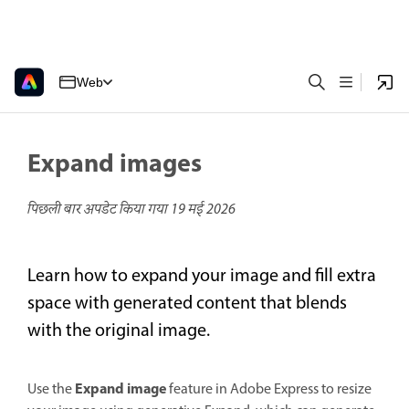
Web
Expand images
पिछली बार अपडेट किया गया
19 मई 2026
Learn how to expand your image and fill extra
space with generated content that blends
with the original image.
Expand image
Use the
feature in Adobe Express to resize