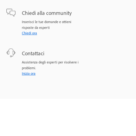
Chiedi alla community
Inserisci le tue domande e ottieni
risposte da esperti
Chiedi ora
Contattaci
Assistenza degli esperti per risolvere i
problemi.
Inizia ora