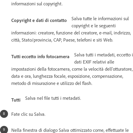
informazioni sul copyright.
Salva tutte le informazioni sul
Copyright e dati di contatto
copyright e le seguenti
informazioni: creatore, funzione del creatore, e-mail, indirizzo,
città, Stato/provincia, CAP, Paese, telefoni e siti Web.
Salva tutti i metadati, eccetto i
Tutti eccetto info fotocamera
dati EXIF relativi alle
impostazioni della fotocamera, come la velocità dell’otturatore,
data e ora, lunghezza focale, esposizione, compensazione,
metodo di misurazione e utilizzo del flash.
Salva nel file tutti i metadati.
Tutti
Fate clic su Salva.
Nella finestra di dialogo Salva ottimizzato come, effettuate le