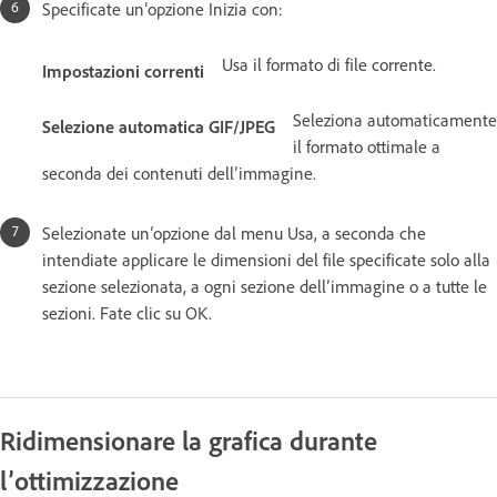
Specificate un’opzione Inizia con:
Usa il formato di file corrente.
Impostazioni correnti
Seleziona automaticamente
Selezione automatica GIF/JPEG
il formato ottimale a
seconda dei contenuti dell’immagine.
Selezionate un’opzione dal menu Usa, a seconda che
intendiate applicare le dimensioni del file specificate solo alla
sezione selezionata, a ogni sezione dell’immagine o a tutte le
sezioni. Fate clic su OK.
Ridimensionare la grafica durante
l’ottimizzazione