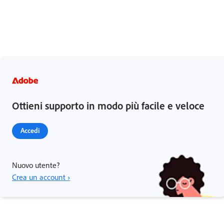
Ottieni supporto in modo più facile e veloce
Accedi
Nuovo utente?
Crea un account ›