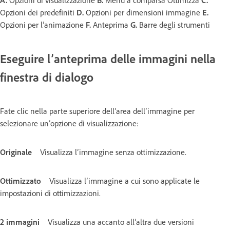
Opzioni dei predefiniti
D.
Opzioni per dimensioni immagine
E.
Opzioni per l’animazione
F.
Anteprima
G.
Barre degli strumenti
Eseguire l’anteprima delle immagini nella
finestra di dialogo
Fate clic nella parte superiore dell’area dell’immagine per
selezionare un’opzione di visualizzazione:
Originale
Visualizza l’immagine senza ottimizzazione.
Ottimizzato
Visualizza l’immagine a cui sono applicate le
impostazioni di ottimizzazioni.
2 immagini
Visualizza una accanto all’altra due versioni