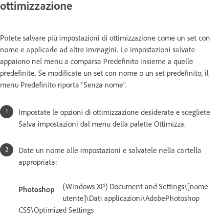
ottimizzazione
Potete salvare più impostazioni di ottimizzazione come un set con
nome e applicarle ad altre immagini. Le impostazioni salvate
appaiono nel menu a comparsa Predefinito insieme a quelle
predefinite. Se modificate un set con nome o un set predefinito, il
menu Predefinito riporta “Senza nome”.
Impostate le opzioni di ottimizzazione desiderate e scegliete
Salva impostazioni dal menu della palette Ottimizza.
Date un nome alle impostazioni e salvatele nella cartella
appropriata:
(Windows XP) Document and Settings\[nome
Photoshop
utente]\Dati applicazioni\AdobePhotoshop
CS5\Optimized Settings