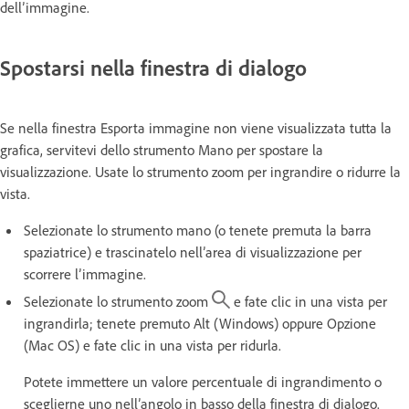
dell’immagine.
Spostarsi nella finestra di dialogo
Se nella finestra Esporta immagine non viene visualizzata tutta la
grafica, servitevi dello strumento Mano per spostare la
visualizzazione. Usate lo strumento zoom per ingrandire o ridurre la
vista.
Selezionate lo strumento mano (o tenete premuta la barra
spaziatrice) e trascinatelo nell’area di visualizzazione per
scorrere l’immagine.
Selezionate lo strumento zoom
e fate clic in una vista per
ingrandirla; tenete premuto Alt (Windows) oppure Opzione
(Mac OS) e fate clic in una vista per ridurla.
Potete immettere un valore percentuale di ingrandimento o
sceglierne uno nell’angolo in basso della finestra di dialogo.