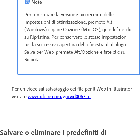
Nota
Per ripristinare la versione più recente delle
impostazioni di ottimizzazione, premete Alt
(Windows) oppure Opzione (Mac OS), quindi fate clic
su Ripristina. Per conservare le stesse impostazioni
per la successiva apertura della finestra di dialogo
Salva per Web, premete Alt/Opzione e fate clic su
Ricorda.
Per un video sul salvataggio dei file per il Web in Illustrator,
visitate
www.adobe.com/go/vid0063_it
.
Salvare o eliminare i predefiniti di