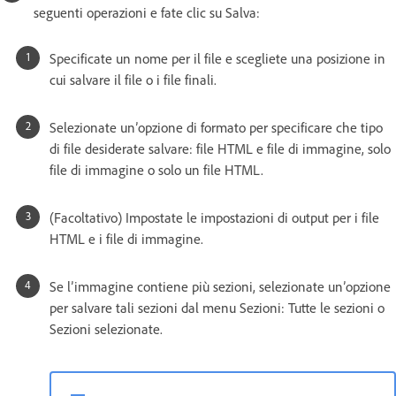
seguenti operazioni e fate clic su Salva:
Specificate un nome per il file e scegliete una posizione in
cui salvare il file o i file finali.
Selezionate un’opzione di formato per specificare che tipo
di file desiderate salvare: file HTML e file di immagine, solo
file di immagine o solo un file HTML.
(Facoltativo) Impostate le impostazioni di output per i file
HTML e i file di immagine.
Se l’immagine contiene più sezioni, selezionate un’opzione
per salvare tali sezioni dal menu Sezioni: Tutte le sezioni o
Sezioni selezionate.