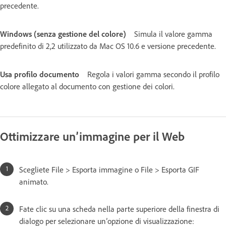
precedente.
Windows (senza gestione del colore)
Simula il valore gamma
predefinito di 2,2 utilizzato da Mac OS 10.6 e versione precedente.
Usa profilo documento
Regola i valori gamma secondo il profilo
colore allegato al documento con gestione dei colori.
Ottimizzare un’immagine per il Web
Scegliete File > Esporta immagine o File > Esporta GIF
animato.
Fate clic su una scheda nella parte superiore della finestra di
dialogo per selezionare un’opzione di visualizzazione: