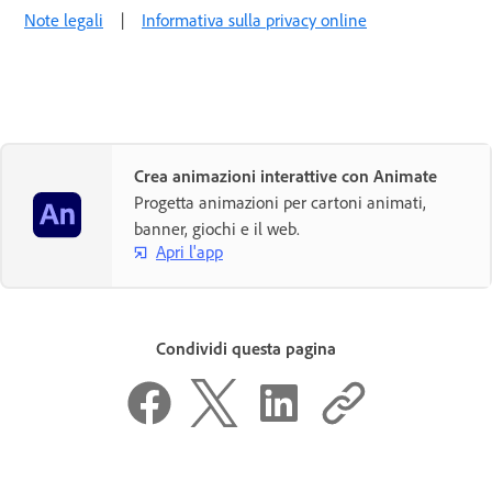
Note legali
|
Informativa sulla privacy online
Crea animazioni interattive con Animate
Progetta animazioni per cartoni animati,
banner, giochi e il web.
Apri l'app
Condividi questa pagina