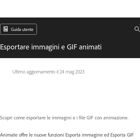
Guida utente
Esportare immagini e GIF animati
Ultimo aggiornamento il
24 mag 2023
Scopri come esportare le immagini e i file GIF con animazione.
Animate offre le nuove funzioni Esporta immagine ed Esporta GIF