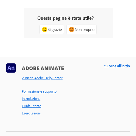
Questa pagina è stata utile?
Sì grazie
Non proprio
^ Torna all'inizio
ADOBE ANIMATE
< Visita Adobe Help Center
Formazione e supporto
Introduzione
Guida utente
Esercitazioni