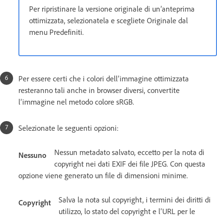
Per ripristinare la versione originale di un’anteprima
ottimizzata, selezionatela e scegliete Originale dal
menu Predefiniti.
Per essere certi che i colori dell’immagine ottimizzata
resteranno tali anche in browser diversi, convertite
l’immagine nel metodo colore sRGB.
Selezionate le seguenti opzioni:
Nessun metadato salvato, eccetto per la nota di
Nessuno
copyright nei dati EXIF dei file JPEG. Con questa
opzione viene generato un file di dimensioni minime.
Salva la nota sul copyright, i termini dei diritti di
Copyright
utilizzo, lo stato del copyright e l’URL per le