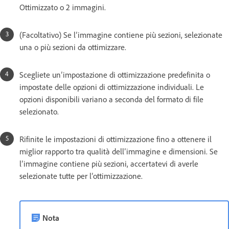
Ottimizzato o 2 immagini.
(Facoltativo) Se l’immagine contiene più sezioni, selezionate
una o più sezioni da ottimizzare.
Scegliete un’impostazione di ottimizzazione predefinita o
impostate delle opzioni di ottimizzazione individuali. Le
opzioni disponibili variano a seconda del formato di file
selezionato.
Rifinite le impostazioni di ottimizzazione fino a ottenere il
miglior rapporto tra qualità dell’immagine e dimensioni. Se
l’immagine contiene più sezioni, accertatevi di averle
selezionate tutte per l’ottimizzazione.
Nota