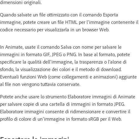
dimensioni originali.
Quando salvate un file ottimizzato con il comando Esporta
immagine, potete creare un file HTML per l’immagine contenente il
codice necessario per visualizzarla in un browser Web.
In Animate, usate il comando Salva con nome per salvare le
immagini in formato GIF, JPEG o PNG. In base al formato, potete
specificare la qualità dell’immagine, la trasparenza o l’alone di
sfondo, la visualizzazione dei colori e il metodo di download.
Eventuali funzioni Web (come collegamenti e animazioni) aggiunte
al file non vengono tuttavia conservate.
Potete anche usare lo strumento Elaboratore immagini di Animate
per salvare copie di una cartella di immagini in formato JPEG.
Elaboratore immagini consente di ridimensionare e convertire il
profilo di colore di un’immagine in formato sRGB per il Web.