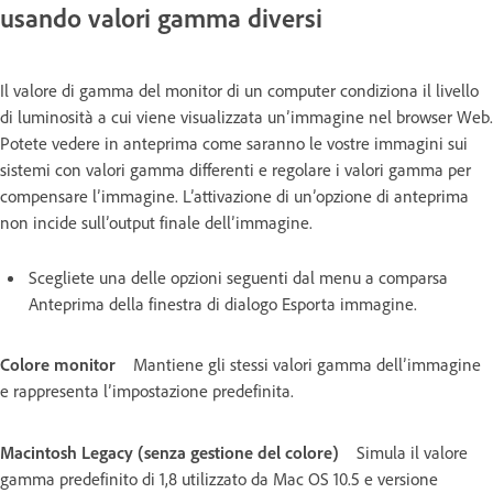
usando valori gamma diversi
Il valore di gamma del monitor di un computer condiziona il livello
di luminosità a cui viene visualizzata un’immagine nel browser Web.
Potete vedere in anteprima come saranno le vostre immagini sui
sistemi con valori gamma differenti e regolare i valori gamma per
compensare l’immagine. L’attivazione di un’opzione di anteprima
non incide sull’output finale dell’immagine.
Scegliete una delle opzioni seguenti dal menu a comparsa
Anteprima della finestra di dialogo Esporta immagine.
Colore monitor
Mantiene gli stessi valori gamma dell’immagine
e rappresenta l’impostazione predefinita.
Macintosh Legacy (senza gestione del colore)
Simula il valore
gamma predefinito di 1,8 utilizzato da Mac OS 10.5 e versione