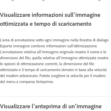
Visualizzare informazioni sull’immagine
ottimizzata e tempo di scaricamento
L’area di annotazione sotto ogni immagine nella finestra di dialogo
Esporta immagine contiene informazioni sull’ottimizzazione.
L’annotazione relativa all’immagine originale mostra il nome e le
dimensioni del file; quella relativa all’immagine ottimizzata mostra
le opzioni di ottimizzazione correnti, la dimensione del file
ottimizzato e il tempo di caricamento stimato in base alla velocità
del modem selezionato. Potete scegliere la velocità per il modem
dal menu a comparsa Anteprima.
Visualizzare l’anteprima di un’immagine