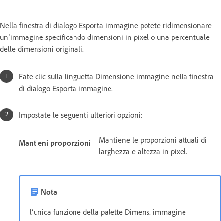
Nella finestra di dialogo Esporta immagine potete ridimensionare
un’immagine specificando dimensioni in pixel o una percentuale
delle dimensioni originali.
Fate clic sulla linguetta Dimensione immagine nella finestra
di dialogo Esporta immagine.
Impostate le seguenti ulteriori opzioni:
Mantiene le proporzioni attuali di
Mantieni proporzioni
larghezza e altezza in pixel.
Nota
l’unica funzione della palette Dimens. immagine