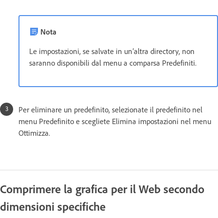
Nota
Le impostazioni, se salvate in un’altra directory, non
saranno disponibili dal menu a comparsa Predefiniti.
Per eliminare un predefinito, selezionate il predefinito nel
menu Predefinito e scegliete Elimina impostazioni nel menu
Ottimizza.
Comprimere la grafica per il Web secondo
dimensioni specifiche