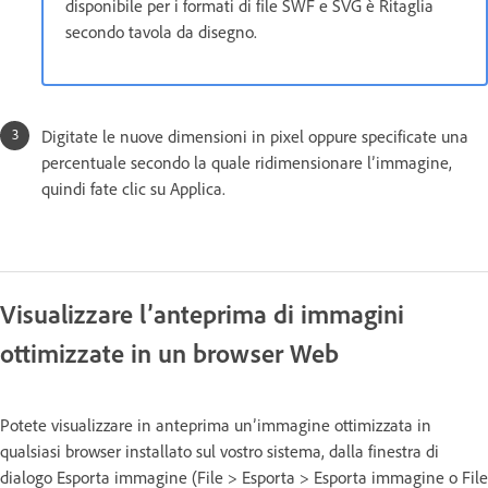
disponibile per i formati di file SWF e SVG è Ritaglia
secondo tavola da disegno.
Digitate le nuove dimensioni in pixel oppure specificate una
percentuale secondo la quale ridimensionare l’immagine,
quindi fate clic su Applica.
Visualizzare l’anteprima di immagini
ottimizzate in un browser Web
Potete visualizzare in anteprima un’immagine ottimizzata in
qualsiasi browser installato sul vostro sistema, dalla finestra di
dialogo Esporta immagine (File > Esporta > Esporta immagine o File