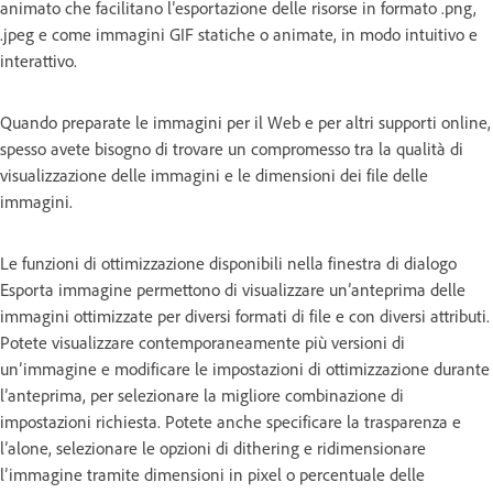
animato che facilitano l’esportazione delle risorse in formato .png,
.jpeg e come immagini GIF statiche o animate, in modo intuitivo e
interattivo.
Quando preparate le immagini per il Web e per altri supporti online,
spesso avete bisogno di trovare un compromesso tra la qualità di
visualizzazione delle immagini e le dimensioni dei file delle
immagini.
Le funzioni di ottimizzazione disponibili nella finestra di dialogo
Esporta immagine permettono di visualizzare un’anteprima delle
immagini ottimizzate per diversi formati di file e con diversi attributi.
Potete visualizzare contemporaneamente più versioni di
un’immagine e modificare le impostazioni di ottimizzazione durante
l’anteprima, per selezionare la migliore combinazione di
impostazioni richiesta. Potete anche specificare la trasparenza e
l’alone, selezionare le opzioni di dithering e ridimensionare
l’immagine tramite dimensioni in pixel o percentuale delle