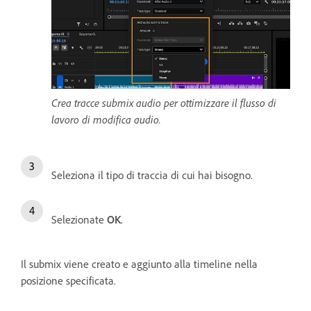
Crea tracce submix audio per ottimizzare il flusso di
lavoro di modifica audio.
Seleziona il tipo di traccia di cui hai bisogno.
Selezionate
OK
.
Il submix viene creato e aggiunto alla timeline nella
posizione specificata.