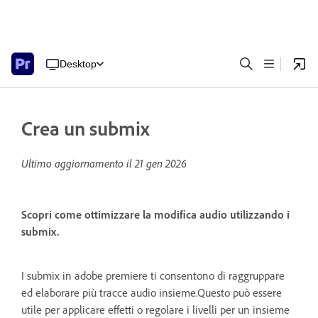
Desktop
Crea un submix
Ultimo aggiornamento il
21 gen 2026
Scopri come ottimizzare la modifica audio utilizzando i
submix.
I submix in adobe premiere ti consentono di raggruppare
ed elaborare più tracce audio insieme.Questo può essere
utile per applicare effetti o regolare i livelli per un insieme