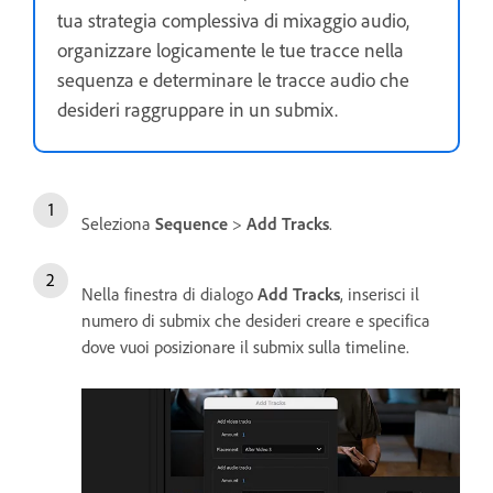
tua strategia complessiva di mixaggio audio,
organizzare logicamente le tue tracce nella
sequenza e determinare le tracce audio che
desideri raggruppare in un submix.
Seleziona
Sequence
>
Add Tracks
.
Nella finestra di dialogo
Add Tracks
, inserisci il
numero di submix che desideri creare e specifica
dove vuoi posizionare il submix sulla timeline.