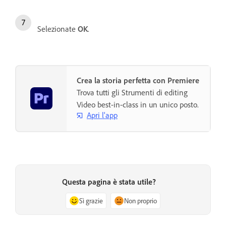
Selezionate
OK
.
Crea la storia perfetta con Premiere
Trova tutti gli Strumenti di editing
Video best-in-class in un unico posto.
Apri l'app
Questa pagina è stata utile?
Sì grazie
Non proprio