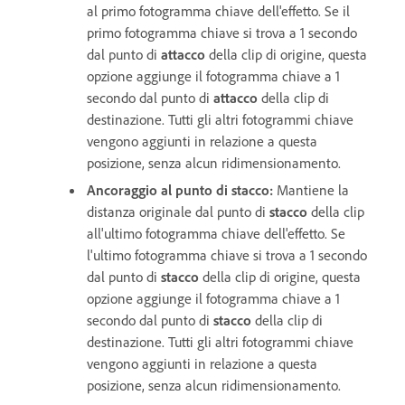
al primo fotogramma chiave dell'effetto. Se il
primo fotogramma chiave si trova a 1 secondo
dal punto di
attacco
della clip di origine, questa
opzione aggiunge il fotogramma chiave a 1
secondo dal punto di
attacco
della clip di
destinazione. Tutti gli altri fotogrammi chiave
vengono aggiunti in relazione a questa
posizione, senza alcun ridimensionamento.
Ancoraggio al punto di stacco:
Mantiene la
distanza originale dal punto di
stacco
della clip
all'ultimo fotogramma chiave dell'effetto. Se
l'ultimo fotogramma chiave si trova a 1 secondo
dal punto di
stacco
della clip di origine, questa
opzione aggiunge il fotogramma chiave a 1
secondo dal punto di
stacco
della clip di
destinazione. Tutti gli altri fotogrammi chiave
vengono aggiunti in relazione a questa
posizione, senza alcun ridimensionamento.