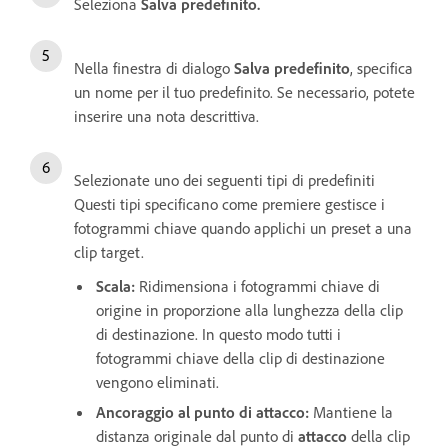
Seleziona
Salva predefinito.
Nella finestra di dialogo
Salva predefinito
, specifica
un nome per il tuo predefinito. Se necessario, potete
inserire una nota descrittiva.
Selezionate uno dei seguenti tipi di predefiniti
Questi tipi specificano come premiere gestisce i
fotogrammi chiave quando applichi un preset a una
clip target.
Scala:
Ridimensiona i fotogrammi chiave di
origine in proporzione alla lunghezza della clip
di destinazione. In questo modo tutti i
fotogrammi chiave della clip di destinazione
vengono eliminati.
Ancoraggio al punto di attacco:
Mantiene la
distanza originale dal punto di
attacco
della clip