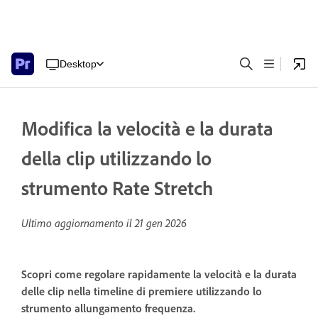
Desktop
Modifica la velocità e la durata
della clip utilizzando lo
strumento Rate Stretch
Ultimo aggiornamento il
21 gen 2026
Scopri come regolare rapidamente la velocità e la durata
delle clip nella timeline di premiere utilizzando lo
strumento allungamento frequenza.