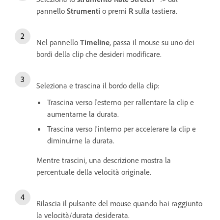
pannello
Strumenti
o premi
R
sulla tastiera.
Nel pannello
Timeline
, passa il mouse su uno dei
bordi della clip che desideri modificare.
Seleziona e trascina il bordo della clip:
Trascina verso l'esterno per rallentare la clip e
aumentarne la durata.
Trascina verso l'interno per accelerare la clip e
diminuirne la durata.
Mentre trascini, una descrizione mostra la
percentuale della velocità originale.
Rilascia il pulsante del mouse quando hai raggiunto
la velocità/durata desiderata.