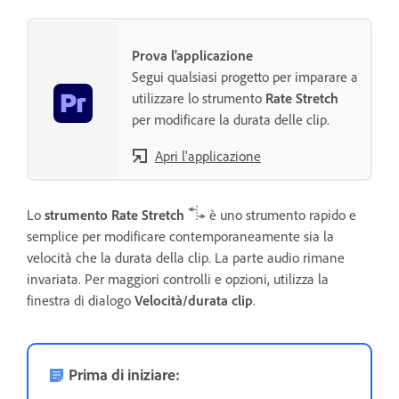
Prova l'applicazione
Segui qualsiasi progetto per imparare a
utilizzare lo strumento
Rate Stretch
per modificare la durata delle clip.
Apri l'applicazione
Lo
strumento Rate Stretch
è uno strumento rapido e
semplice per modificare contemporaneamente sia la
velocità che la durata della clip. La parte audio rimane
invariata. Per maggiori controlli e opzioni, utilizza la
finestra di dialogo
Velocità/durata clip
.
Prima di iniziare: