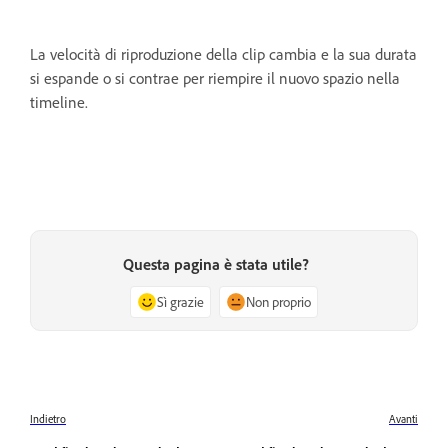
La velocità di riproduzione della clip cambia e la sua durata
si espande o si contrae per riempire il nuovo spazio nella
timeline.
Questa pagina è stata utile?
Sì grazie
Non proprio
Indietro
Avanti