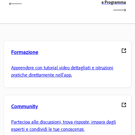
e Programma
Formazione
Apprendere con tutorial video dettagliati e istruzioni
pratiche direttamente nell'app.
Community
Partecipa alle discussioni, trova risposte, impara dagli
esperti e condividi le tue conoscenze.