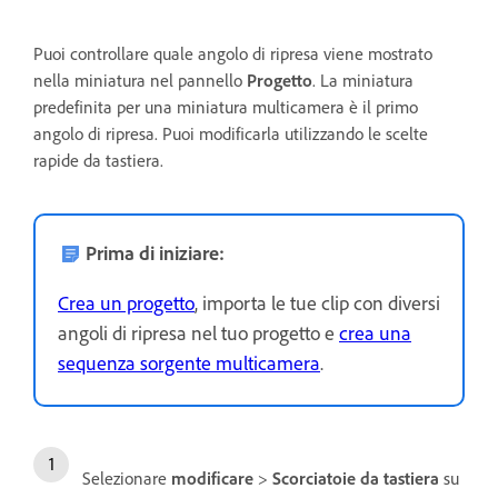
Puoi controllare quale angolo di ripresa viene mostrato
nella miniatura nel pannello
Progetto
. La miniatura
predefinita per una miniatura multicamera è il primo
angolo di ripresa. Puoi modificarla utilizzando le scelte
rapide da tastiera.
Prima di iniziare:
Crea un progetto
, importa le tue clip con diversi
angoli di ripresa nel tuo progetto e
crea una
sequenza sorgente multicamera
.
Selezionare
modificare
>
Scorciatoie da tastiera
su