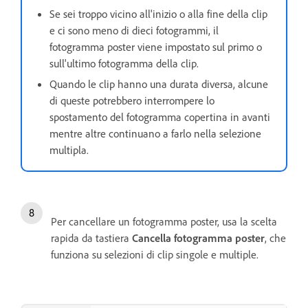
Se sei troppo vicino all'inizio o alla fine della clip
e ci sono meno di dieci fotogrammi, il
fotogramma poster viene impostato sul primo o
sull'ultimo fotogramma della clip.
Quando le clip hanno una durata diversa, alcune
di queste potrebbero interrompere lo
spostamento del fotogramma copertina in avanti
mentre altre continuano a farlo nella selezione
multipla.
Per cancellare un fotogramma poster, usa la scelta
rapida da tastiera
Cancella fotogramma poster
, che
funziona su selezioni di clip singole e multiple.