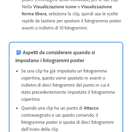
Nella
Visualizzazione icone
o
Visualizzazione
forma libera
, seleziona la clip, quindi usa le scelte
rapide da tastiera per spostare il fotogramma poster
avanti o indietro di 10 fotogrammi.
Aspetti da considerare quando si
impostano i fotogrammi poster
Se una clip ha già impostato un fotogramma
copertina, questo viene spostato in avanti o
indietro di dieci fotogrammi dal punto in cui è
stato precedentemente impostato il fotogramma
copertina.
Quando una clip ha un punto di
Attacco
contrassegnato e usi questo comando, il
fotogramma poster si sposta di dieci fotogrammi
dall'inizio della clip.