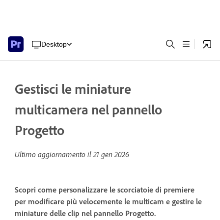
Desktop
Gestisci le miniature
multicamera nel pannello
Progetto
Ultimo aggiornamento il
21 gen 2026
Scopri come personalizzare le scorciatoie di premiere
per modificare più velocemente le multicam e gestire le
miniature delle clip nel pannello Progetto.