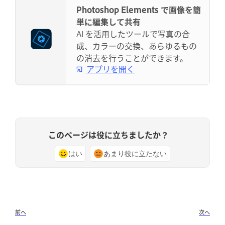
Photoshop Elements で画像を簡
単に編集して共有
AI を活用したツールで写真の合
成、カラーの交換、あらゆるもの
の消去を行うことができます。
アプリを開く
このページは役に立ちましたか？
はい
あまり役に立たない
前へ
次へ