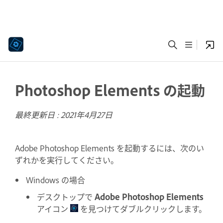
Photoshop Elements の起動
最終更新日 :
2021年4月27日
Adobe Photoshop Elements を起動するには、次のい
ずれかを実行してください。
Windows の場合
デスクトップで
Adobe Photoshop Elements
アイコン
を見つけてダブルクリックします。