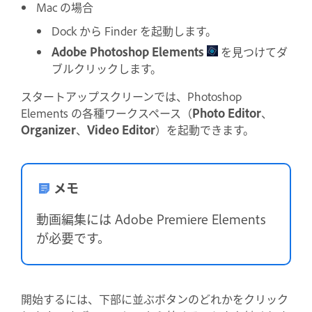
Mac の場合
Dock から Finder を起動します。
Adobe Photoshop Elements
を見つけてダ
ブルクリックします。
スタートアップスクリーンでは、Photoshop
Elements の各種ワークスペース（
Photo Editor
、
Organizer
、
Video Editor
）を起動できます。
メモ
動画編集には Adobe Premiere Elements
が必要です。
開始するには、下部に並ぶボタンのどれかをクリック