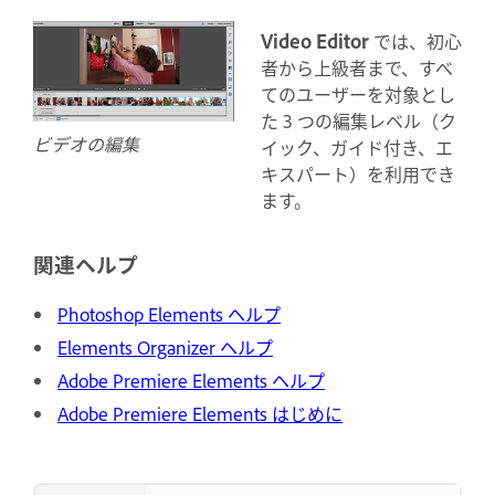
Video Editor
では、初心
者から上級者まで、すべ
てのユーザーを対象とし
た 3 つの編集レベル（ク
ビデオの編集
イック、ガイド付き、エ
キスパート）を利用でき
ます。
関連ヘルプ
Photoshop Elements ヘルプ
Elements Organizer ヘルプ
Adobe Premiere Elements ヘルプ
Adobe Premiere Elements はじめに