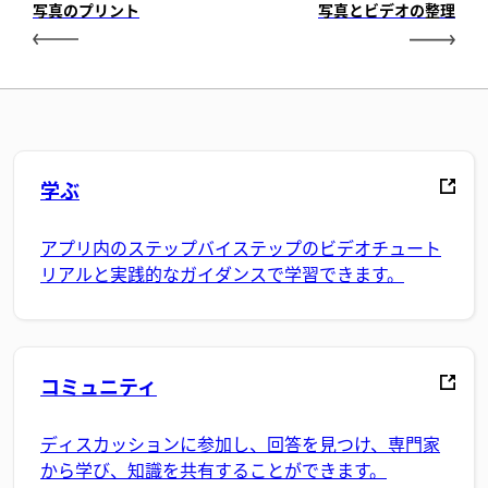
写真のプリント
写真とビデオの整理
学ぶ
アプリ内のステップバイステップのビデオチュート
リアルと実践的なガイダンスで学習できます。
コミュニティ
ディスカッションに参加し、回答を見つけ、専門家
から学び、知識を共有することができます。