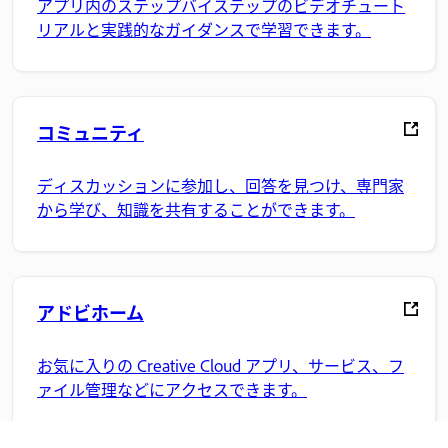
アプリ内のステップバイステップのビデオチュート
リアルと実践的なガイダンスで学習できます。
コミュニティ
ディスカッションに参加し、回答を見つけ、専門家
から学び、知識を共有することができます。
アドビホーム
お気に入りの Creative Cloud アプリ、サービス、フ
ァイル管理などにアクセスできます。