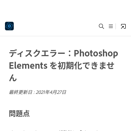
ディスクエラー：Photoshop
Elements を初期化できませ
ん
最終更新日 :
2021年4月27日
問題点