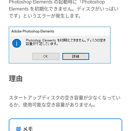
Photoshop Elements の起動時に「Photoshop
Elements を初期化できません。ディスクがいっぱい
です」というエラーが発生します。
理由
スタートアップディスクの空き容量が少なくなってい
るか、使用可能な空き容量がありません。
メモ