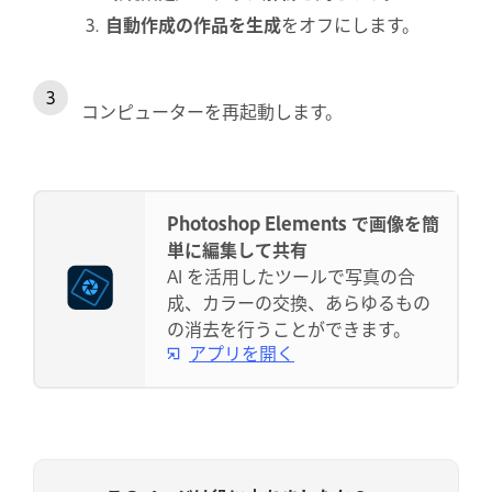
自動作成の作品を生成
をオフにします。
コンピューターを再起動します。
Photoshop Elements で画像を簡
単に編集して共有
AI を活用したツールで写真の合
成、カラーの交換、あらゆるもの
の消去を行うことができます。
アプリを開く