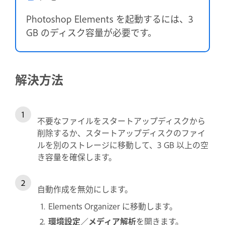
Photoshop Elements を起動するには、3
GB のディスク容量が必要です。
解決方法
不要なファイルをスタートアップディスクから
削除するか、スタートアップディスクのファイ
ルを別のストレージに移動して、3 GB 以上の空
き容量を確保します。
自動作成を無効にします。
Elements Organizer に移動します。
環境設定／メディア解析
を開きます。