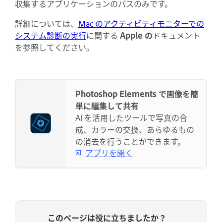
収集するアプリケーションのパスのみです。
詳細については、
Mac のアクティビティモニターでの
システム診断の実行
に関する
Apple の
ドキュメント
を参照してください。
Photoshop Elements で画像を簡
単に編集して共有
AI を活用したツールで写真の合
成、カラーの交換、あらゆるもの
の消去を行うことができます。
アプリを開く
このページは役に立ちましたか？