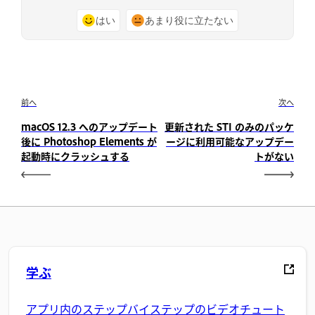
はい
あまり役に立たない
前へ
次へ
macOS 12.3 へのアップデート
更新された STI のみのパッケ
後に Photoshop Elements が
ージに利用可能なアップデー
起動時にクラッシュする
トがない
学ぶ
アプリ内のステップバイステップのビデオチュート