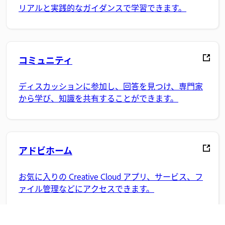
リアルと実践的なガイダンスで学習できます。
コミュニティ
ディスカッションに参加し、回答を見つけ、専門家
から学び、知識を共有することができます。
アドビホーム
お気に入りの Creative Cloud アプリ、サービス、フ
ァイル管理などにアクセスできます。