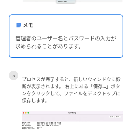
メモ
管理者のユーザー名とパスワードの入力が
求められることがあります。
プロセスが完了すると、新しいウィンドウに診
断が表示されます。 右上にある「
保存...
」ボタ
ンをクリックして、ファイルをデスクトップに
保存します。