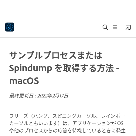
サンプルプロセスまたは
Spindump を取得する方法 -
macOS
最終更新日 :
2022年2月17日
フリーズ（ハング、スピニングカーソル、レインボー
カーソルともいいます）は、アプリケーションが OS
や他のプロセスからの応答を待機しているときに発生