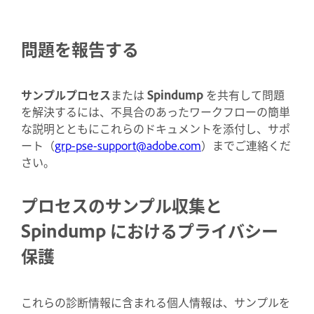
問題を報告する
サンプルプロセス
または
Spindump
を共有して問題
を解決するには、不具合のあったワークフローの簡単
な説明とともにこれらのドキュメントを添付し、サポ
ート（
grp-pse-support@adobe.com
）までご連絡くだ
さい。
プロセスのサンプル収集と
Spindump におけるプライバシー
保護
これらの診断情報に含まれる個人情報は、サンプルを