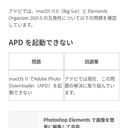
アドビでは、macOS 11.0（Big Sur）と Elements
Organizer 2021.0 の互換性について以下の問題を確認
しています。
APD を起動できない
問題
回避策
macOS 11 でAdobe Photo
アドビでは現在、この問
Downloader（APD）を起
題の解決に取り組んでい
動できない
ます。
Photoshop Elements で画像を簡
単に編集して共有