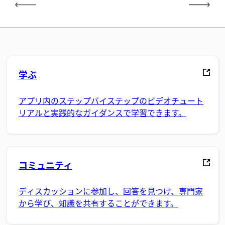
学ぶ
アプリ内のステップバイステップのビデオチュート
リアルと実践的なガイダンスで学習できます。
コミュニティ
ディスカッションに参加し、回答を見つけ、専門家
から学び、知識を共有することができます。