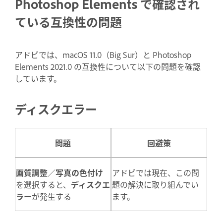
Photoshop Elements で確認され
ている互換性の問題
アドビでは、macOS 11.0（Big Sur）と Photoshop
Elements 2021.0 の互換性について以下の問題を確認
しています。
ディスクエラー
問題
回避策
画質調整
／
写真の色付け
アドビでは現在、この問
を選択すると、
ディスクエ
題の解決に取り組んでい
ラー
が発生する
ます。