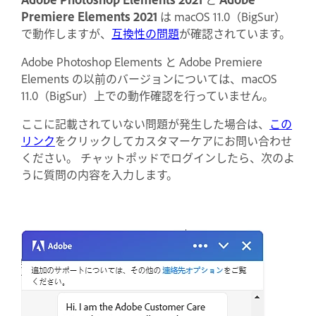
Premiere Elements 2021
は macOS 11.0（BigSur）
で動作しますが、
互換性の問題
が確認されています。
Adobe Photoshop Elements と Adobe Premiere
Elements の以前のバージョンについては、macOS
11.0（BigSur）上での動作確認を行っていません。
ここに記載されていない問題が発生した場合は、
この
リンク
をクリックしてカスタマーケアにお問い合わせ
ください。 チャットポッドでログインしたら、次のよ
うに質問の内容を入力します。