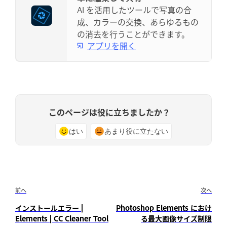
AI を活用したツールで写真の合
成、カラーの交換、あらゆるもの
の消去を行うことができます。
アプリを開く
このページは役に立ちましたか？
はい
あまり役に立たない
前へ
次へ
インストールエラー |
Photoshop Elements におけ
Elements | CC Cleaner Tool
る最大画像サイズ制限