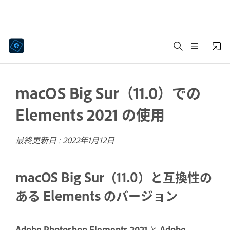
macOS Big Sur（11.0）での
Elements 2021 の使用
最終更新日 :
2022年1月12日
macOS Big Sur（11.0）と互換性の
ある Elements のバージョン
Adobe Photoshop Elements 2021
と
Adobe