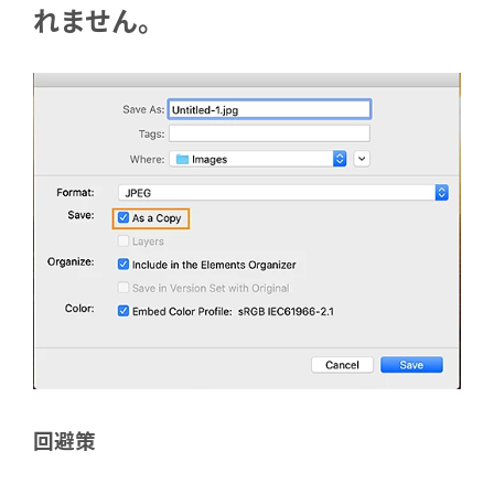
れません。
回避策