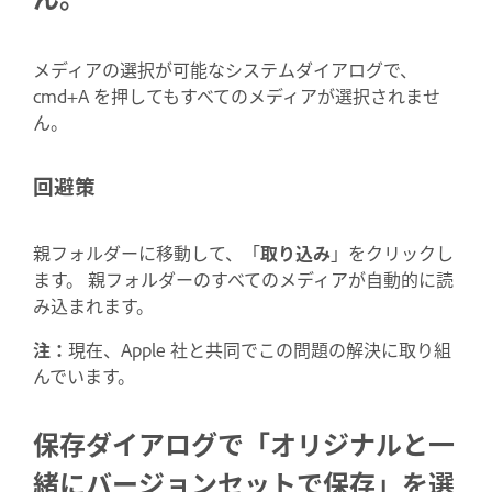
メディアの選択が可能なシステムダイアログで、
cmd+A を押してもすべてのメディアが選択されませ
ん。
回避策
親フォルダーに移動して、「
取り込み
」をクリックし
ます。 親フォルダーのすべてのメディアが自動的に読
み込まれます。
注：
現在、Apple 社と共同でこの問題の解決に取り組
んでいます。
保存ダイアログで「オリジナルと一
緒にバージョンセットで保存」を選