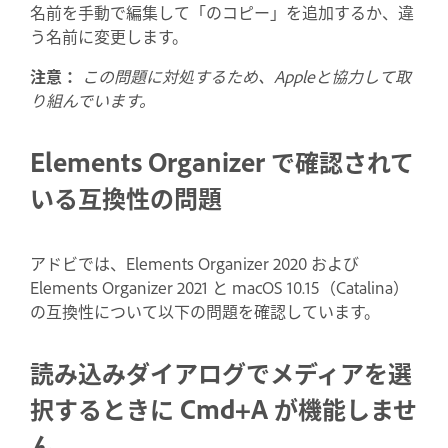
名前を手動で編集して「のコピー」を追加するか、違
う名前に変更します。
注意：
この問題に対処するため、Appleと協力して取
り組んでいます。
Elements Organizer で確認されて
いる互換性の問題
アドビでは、Elements Organizer 2020 および
Elements Organizer 2021 と macOS 10.15（Catalina）
の互換性について以下の問題を確認しています。
読み込みダイアログでメディアを選
択するときに Cmd+A が機能しませ
ん。