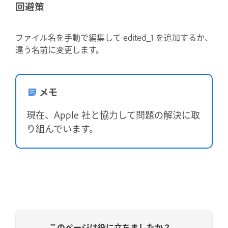
回避策
ファイル名を手動で編集して edited_1 を追加するか、
違う名前に変更します。
メモ
現在、Apple 社と協力して問題の解決に取
り組んでいます。
このページは役に立ちましたか？