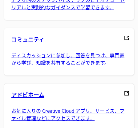
リアルと実践的なガイダンスで学習できます。
コミュニティ
ディスカッションに参加し、回答を見つけ、専門家
から学び、知識を共有することができます。
アドビホーム
お気に入りの Creative Cloud アプリ、サービス、フ
ァイル管理などにアクセスできます。