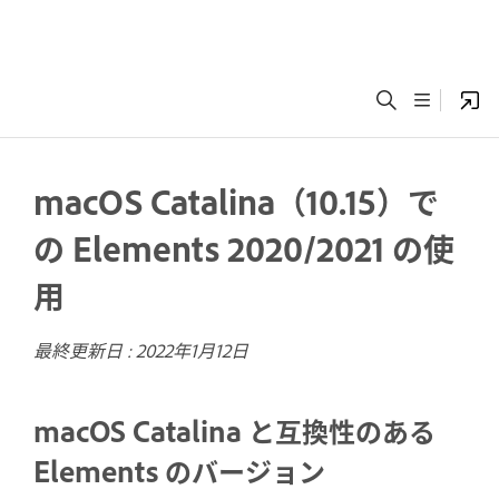
macOS Catalina（10.15）で
の Elements 2020/2021 の使
用
最終更新日 :
2022年1月12日
macOS Catalina と互換性のある
Elements のバージョン