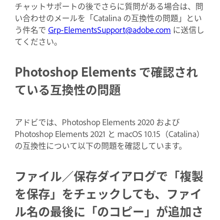
チャットサポートの後でさらに質問がある場合は、問
い合わせのメールを「Catalina の互換性の問題」とい
う件名で
Grp-ElementsSupport@adobe.com
に送信し
てください。
Photoshop Elements で確認され
ている互換性の問題
アドビでは、Photoshop Elements 2020 および
Photoshop Elements 2021 と macOS 10.15（Catalina）
の互換性について以下の問題を確認しています。
ファイル／保存ダイアログで「複製
を保存」をチェックしても、ファイ
ル名の最後に「のコピー」が追加さ