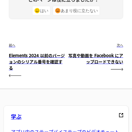
はい
あまり役に立たない
前へ
次へ
Elements 2024 以前のバージ
写真や動画を Facebook にア
ョンのシリアル番号を確認す
ップロードできない
る
学ぶ
アプリ内のステップバイステップのビデオチュート