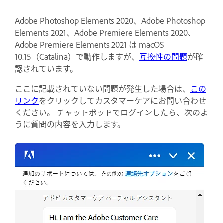
Adobe Photoshop Elements 2020、Adobe Photoshop
Elements 2021、Adobe Premiere Elements 2020、
Adobe Premiere Elements 2021 は macOS
10.15（Catalina）で動作しますが、
互換性の問題
が確
認されています。
ここに記載されていない問題が発生した場合は、
この
リンク
をクリックしてカスタマーケアにお問い合わせ
ください。 チャットポッドでログインしたら、次のよ
うに質問の内容を入力します。