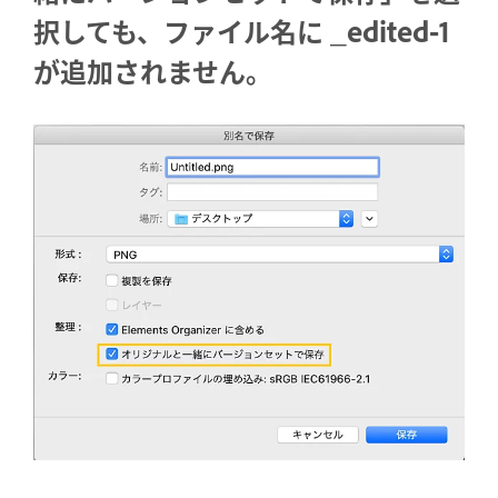
択しても、ファイル名に _edited-1
が追加されません。