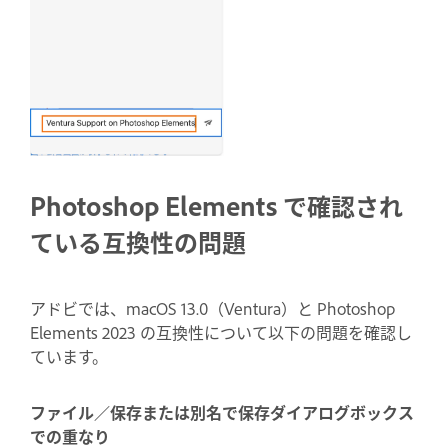
Photoshop Elements で確認され
ている互換性の問題
アドビでは、macOS 13.0（Ventura）と Photoshop
Elements 2023 の互換性について以下の問題を確認し
ています。
ファイル／保存または別名で保存ダイアログボックス
での重なり