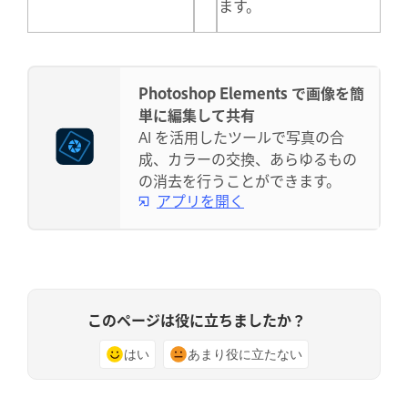
ます。
Photoshop Elements で画像を簡
単に編集して共有
AI を活用したツールで写真の合
成、カラーの交換、あらゆるもの
の消去を行うことができます。
アプリを開く
このページは役に立ちましたか？
はい
あまり役に立たない