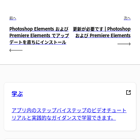
前へ
次へ
Photoshop Elements および
更新が必要です | Photoshop
Premiere Elements でアップ
および Premiere Elements
デートを直ちにインストール
学ぶ
アプリ内のステップバイステップのビデオチュート
リアルと実践的なガイダンスで学習できます。