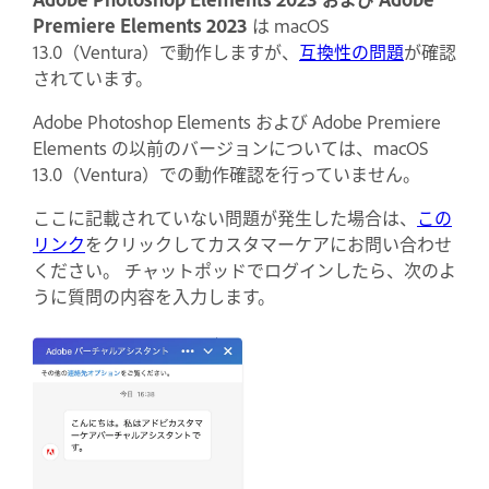
Premiere Elements 2023
は macOS
13.0（Ventura）で動作しますが、
互換性の問題
が確認
されています。
Adobe Photoshop Elements および Adobe Premiere
Elements の以前のバージョンについては、macOS
13.0（Ventura）での動作確認を行っていません。
ここに記載されていない問題が発生した場合は、
この
リンク
をクリックしてカスタマーケアにお問い合わせ
ください。 チャットポッドでログインしたら、次のよ
うに質問の内容を入力します。