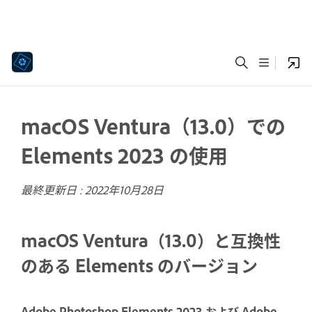
macOS Ventura（13.0）での
Elements 2023 の使用
最終更新日 :
2022年10月28日
macOS Ventura（13.0）と互換性
のある Elements のバージョン
Adobe Photoshop Elements 2023 および Adobe