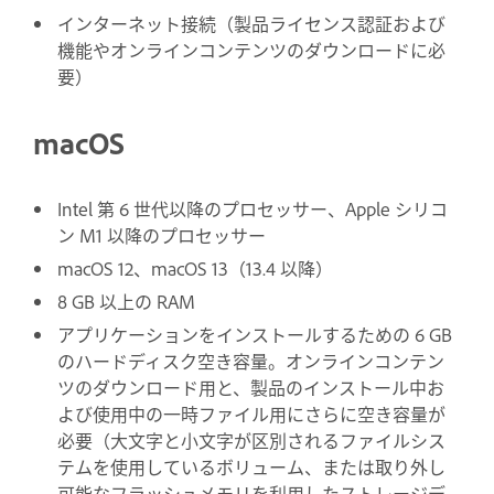
インターネット接続（製品ライセンス認証および
機能やオンラインコンテンツのダウンロードに必
要）
macOS
Intel 第 6 世代以降のプロセッサー、Apple シリコ
ン M1 以降のプロセッサー
macOS 12、macOS 13（13.4 以降）
8 GB 以上の RAM
アプリケーションをインストールするための 6 GB
のハードディスク空き容量。オンラインコンテン
ツのダウンロード用と、製品のインストール中お
よび使用中の一時ファイル用にさらに空き容量が
必要（大文字と小文字が区別されるファイルシス
テムを使用しているボリューム、または取り外し
可能なフラッシュメモリを利用したストレージデ