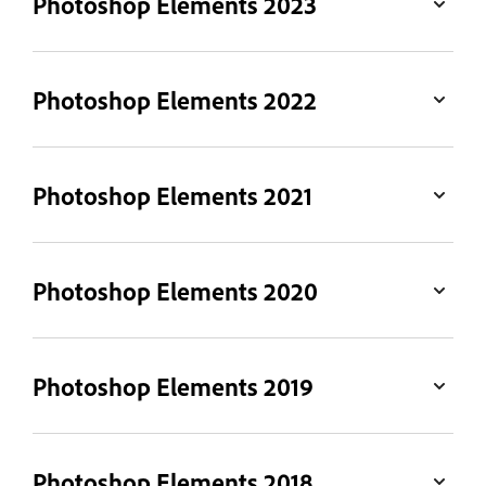
Photoshop Elements 2023
Photoshop Elements 2022
Photoshop Elements 2021
Photoshop Elements 2020
Photoshop Elements 2019
Photoshop Elements 2018