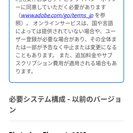
ーに同意していただく必要があります
（
www.adobe.com/go/terms_jp
を参
照）。 オンラインサービスは、国や言語
によっては提供されていない場合や、ユー
ザー登録が必要な場合があり、その全体ま
たは一部が予告なく中止または変更になる
こともあります。 また、追加料金やサブ
スクリプション費用が適用される場合もあ
ります。
必要システム構成 - 以前のバージョ
ン