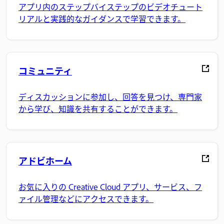
アプリ内のステップバイステップのビデオチュート
リアルと実践的なガイダンスで学習できます。
コミュニティ
ディスカッションに参加し、回答を見つけ、専門家
から学び、知識を共有することができます。
アドビホーム
お気に入りの Creative Cloud アプリ、サービス、フ
ァイル管理などにアクセスできます。