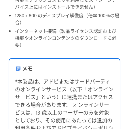
バイス上にはインストールできません）
1280 x 800 のディスプレイ解像度（倍率 100％の場
合）
インターネット接続（製品ライセンス認証および
機能やオンラインコンテンツのダウンロードに必
要）
メモ
*本製品は、アドビまたはサードパーティ
のオンラインサービス（以下「オンライン
サービス」という）に連携またはアクセス
できる場合があります。 オンラインサー
ビスは、13 歳以上のユーザーのみを対象
としており、その使用にあたっては追加の
利用条件およびアドビプライバシーポリシ