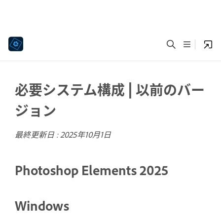
必要システム構成 | 以前のバー
ジョン
最終更新日 :
2025年10月1日
Photoshop Elements 2025
Windows