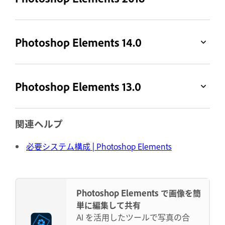
Photoshop Elements 14.0
Photoshop Elements 13.0
関連ヘルプ
必要システム構成 | Photoshop Elements
Photoshop Elements で画像を簡
単に編集して共有
AI を活用したツールで写真の合