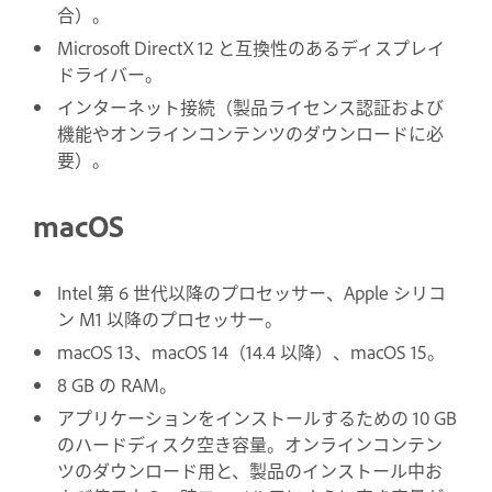
合）。
Microsoft DirectX 12 と互換性のあるディスプレイ
ドライバー。
インターネット接続（製品ライセンス認証および
機能やオンラインコンテンツのダウンロードに必
要）。
macOS
Intel 第 6 世代以降のプロセッサー、Apple シリコ
ン M1 以降のプロセッサー。
macOS 13、macOS 14（14.4 以降）、macOS 15。
8 GB の RAM。
アプリケーションをインストールするための 10 GB
のハードディスク空き容量。オンラインコンテン
ツのダウンロード用と、製品のインストール中お