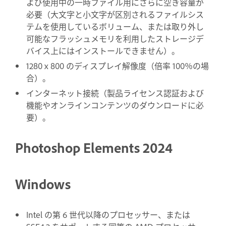
よび使用中の一時ファイル用にさらに空き容量が
必要（大文字と小文字が区別されるファイルシス
テムを使用しているボリューム、または取り外し
可能なフラッシュメモリを利用したストレージデ
バイス上にはインストールできません）。
1280 x 800 のディスプレイ解像度（倍率 100％の場
合）。
インターネット接続（製品ライセンス認証および
機能やオンラインコンテンツのダウンロードに必
要）。
Photoshop Elements 2024
Windows
Intel の第 6 世代以降のプロセッサー、または