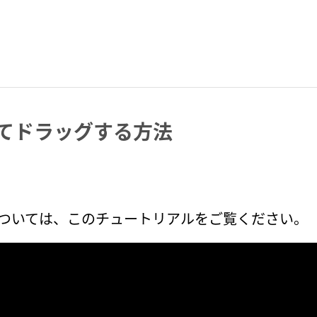
クしてドラッグする方法
については、このチュートリアルをご覧ください。