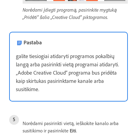
Norėdami įdiegti programą, pasirinkite mygtuką
„Pridėti“ šalia „Creative Cloud“ piktogramos.
Pastaba
galite tiesiogiai atidaryti programos pokalbių
langą arba pasirinkti vietą programai atidaryti.
„Adobe Creative Cloud“ programa bus pridėta
kaip skirtukas pasirinktame kanale arba
susitikime.
Norėdami pasirinkti vietą, ieškokite kanalo arba
susitikimo ir pasirinkite
Eiti
.