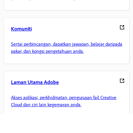
Komuniti
Sertai perbincangan, dapatkan jawapan, belajar daripada
pakar, dan kongsi pengetahuan anda.
Laman Utama Adobe
Akses aplikasi, perkhidmatan, pengurusan fail Creative
Cloud dan ciri lain kegemaran anda.