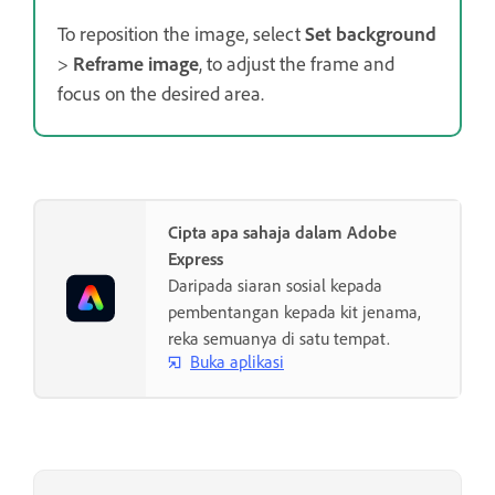
To reposition the image, select
Set background
>
Reframe image
, to adjust the frame and
focus on the desired area.
Cipta apa sahaja dalam Adobe
Express
Daripada siaran sosial kepada
pembentangan kepada kit jenama,
reka semuanya di satu tempat.
Buka aplikasi