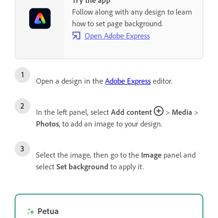
Follow along with any design to learn
how to set page background.
Open Adobe Express
Open a design in the
Adobe Express
editor.
In the left panel, select
Add content
>
Media
>
Photos
, to add an image to your design.
Select the image, then go to the
Image
panel and
select
Set background
to apply it.
Petua