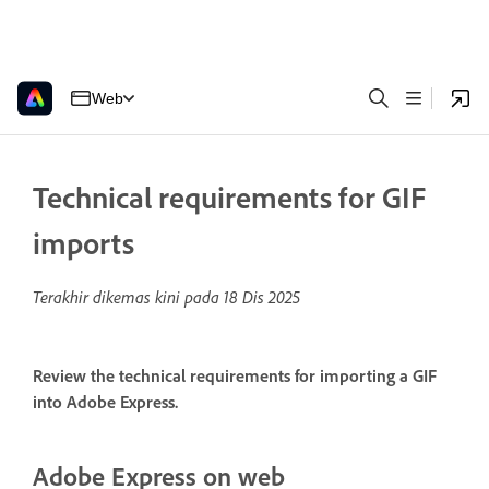
Web
Technical requirements for GIF
imports
Terakhir dikemas kini pada
18 Dis 2025
Review the technical requirements for importing a GIF
into Adobe Express.
Adobe Express on web