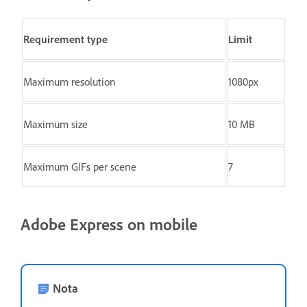
Requirement type
Limit
Maximum resolution
1080px
Maximum size
10 MB
Maximum GIFs per scene
7
Adobe Express on mobile
Nota