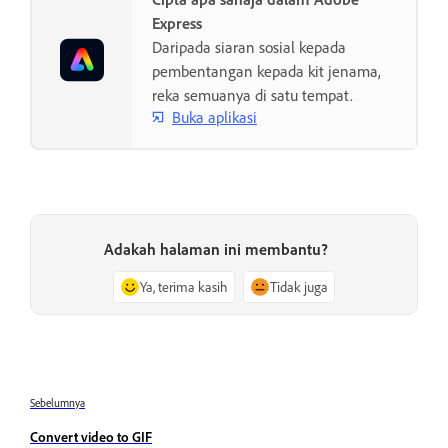
Express
Daripada siaran sosial kepada
pembentangan kepada kit jenama,
reka semuanya di satu tempat.
Buka aplikasi
Adakah halaman ini membantu?
Ya, terima kasih
Tidak juga
Sebelumnya
Convert video to GIF