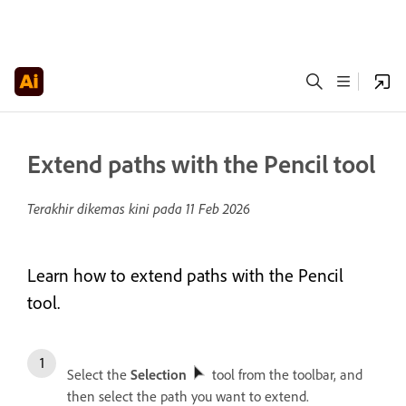
Extend paths with the Pencil tool
Terakhir dikemas kini pada
11 Feb 2026
Learn how to extend paths with the Pencil
tool.
Select the
Selection
tool from the toolbar, and
then select the path you want to extend.