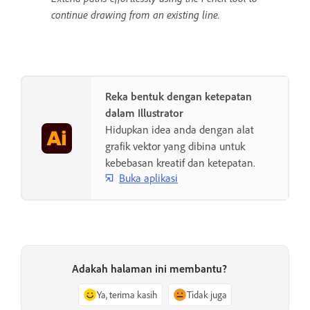
continue drawing from an existing line.
Reka bentuk dengan ketepatan
dalam Illustrator
Hidupkan idea anda dengan alat
grafik vektor yang dibina untuk
kebebasan kreatif dan ketepatan.
Buka aplikasi
Adakah halaman ini membantu?
Ya, terima kasih
Tidak juga