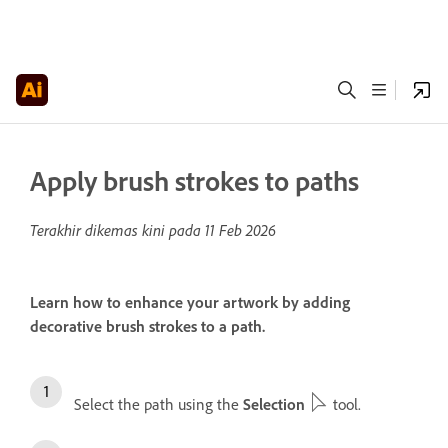
Apply brush strokes to paths
Terakhir dikemas kini pada
11 Feb 2026
Learn how to enhance your artwork by adding
decorative brush strokes to a path.
Select the path using the
Selection
tool.