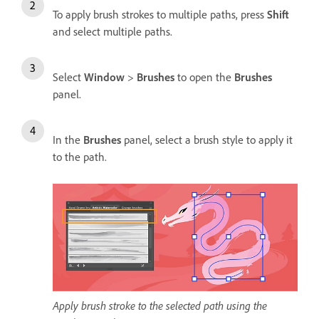
To apply brush strokes to multiple paths, press
Shift
and select multiple paths.
Select
Window
>
Brushes
to open the
Brushes
panel.
In the
Brushes
panel, select a brush style to apply it
to the path.
Apply brush stroke to the selected path using the