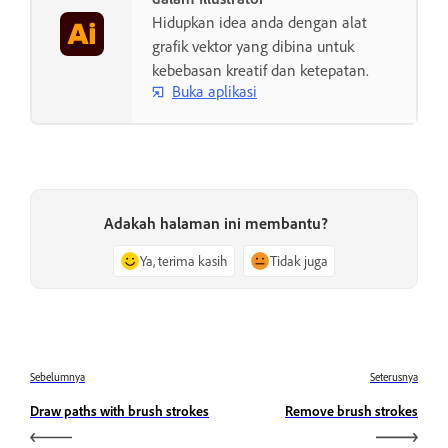
Hidupkan idea anda dengan alat
grafik vektor yang dibina untuk
kebebasan kreatif dan ketepatan.
Buka aplikasi
Adakah halaman ini membantu?
Ya, terima kasih
Tidak juga
Sebelumnya
Seterusnya
Draw paths with brush strokes
Remove brush strokes