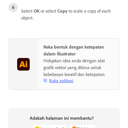
Select
OK
or select
Copy
to scale a copy of each
object.
Reka bentuk dengan ketepatan
dalam Illustrator
Hidupkan idea anda dengan alat
grafik vektor yang dibina untuk
kebebasan kreatif dan ketepatan.
Buka aplikasi
Adakah halaman ini membantu?