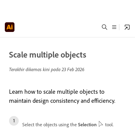
Scale multiple objects
Terakhir dikemas kini pada
23 Feb 2026
Learn how to scale multiple objects to
maintain design consistency and efficiency.
Select the objects using the
Selection
tool.