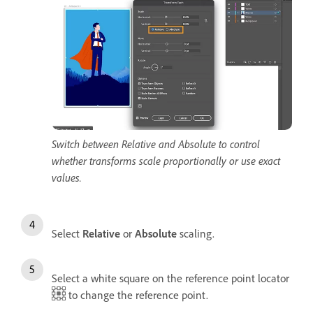
Switch between Relative and Absolute to control
whether transforms scale proportionally or use exact
values.
Select
Relative
or
Absolute
scaling.
Select a white square on the reference point locator
to change the reference point.