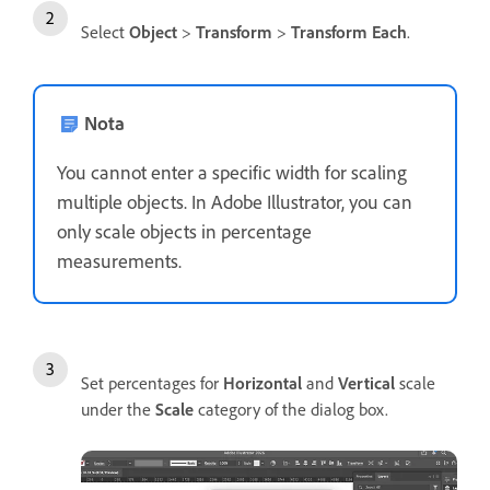
Select
Object
>
Transform
>
Transform Each
.
Nota
You cannot enter a specific width for scaling
multiple objects. In Adobe Illustrator, you can
only scale objects in percentage
measurements.
Set percentages for
Horizontal
and
Vertical
scale
under the
Scale
category of the dialog box.