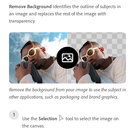
Remove Background
identifies the outline of subjects in
an image and replaces the rest of the image with
transparency.
Remove the background from your image to use the subject in
other applications, such as packaging and brand graphics.
Use the
Selection
tool to select the image on
the canvas.