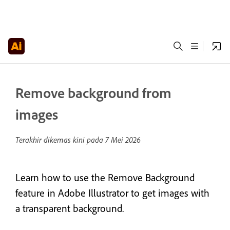
Remove background from
images
Terakhir dikemas kini pada
7 Mei 2026
Learn how to use the Remove Background
feature in Adobe Illustrator to get images with
a transparent background.