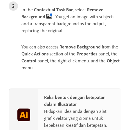
In the
Contextual Task Bar
, select
Remove
Background
. You get an image with subjects
and a transparent background as the output,
replacing the original.
You can also access
Remove Background
from the
Quick Actions
section of the
Properties
panel, the
Control
panel, the right-click menu, and the
Object
menu.
Reka bentuk dengan ketepatan
dalam Illustrator
Hidupkan idea anda dengan alat
grafik vektor yang dibina untuk
kebebasan kreatif dan ketepatan.