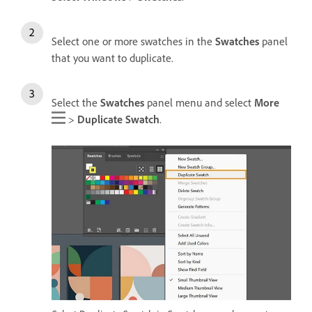
Select one or more swatches in the
Swatches
panel
that you want to duplicate.
Select the
Swatches
panel menu and select
More
>
Duplicate Swatch
.