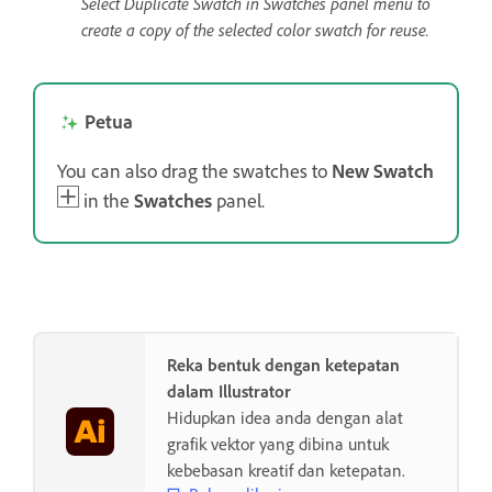
Select Duplicate Swatch in Swatches panel menu to
create a copy of the selected color swatch for reuse.
Petua
You can also drag the swatches to
New Swatch
in the
Swatches
panel.
Reka bentuk dengan ketepatan
dalam Illustrator
Hidupkan idea anda dengan alat
grafik vektor yang dibina untuk
kebebasan kreatif dan ketepatan.