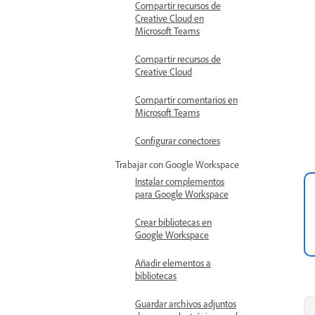
Compartir recursos de
Creative Cloud en
Microsoft Teams
Compartir recursos de
Creative Cloud
Compartir comentarios en
Microsoft Teams
Configurar conectores
Trabajar con Google Workspace
Instalar complementos
para Google Workspace
Crear bibliotecas en
Google Workspace
Añadir elementos a
bibliotecas
Guardar archivos adjuntos