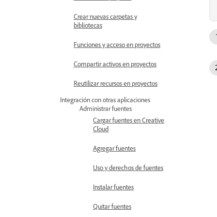
Crear nuevas carpetas y
bibliotecas
Funciones y acceso en proyectos
Compartir activos en proyectos
Reutilizar recursos en proyectos
Integración con otras aplicaciones
Administrar fuentes
Cargar fuentes en Creative
Cloud
Agregar fuentes
Uso y derechos de fuentes
Instalar fuentes
Quitar fuentes