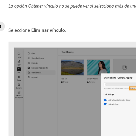
La opción Obtener vínculo no se puede ver si selecciona más de una
Seleccione
Eliminar vínculo
.