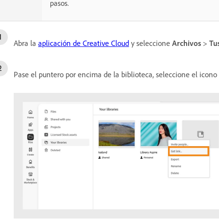
pasos.
Abra la
aplicación de Creative Cloud
y seleccione
Archivos
>
Tus
Pase el puntero por encima de la biblioteca, seleccione el icon