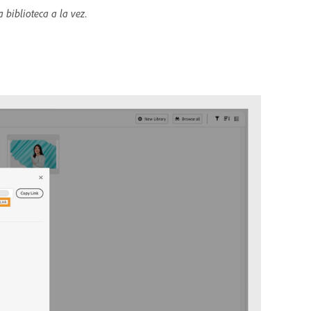
 biblioteca a la vez.