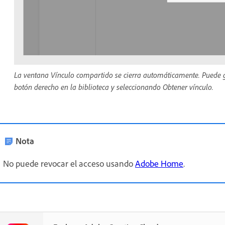
La ventana Vínculo compartido se cierra automáticamente. Puede g
botón derecho en la biblioteca y seleccionando Obtener vínculo.
Nota
No puede revocar el acceso usando
Adobe Home
.