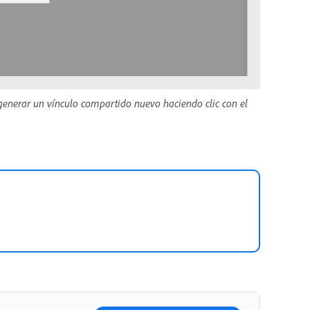
enerar un vínculo compartido nuevo haciendo clic con el