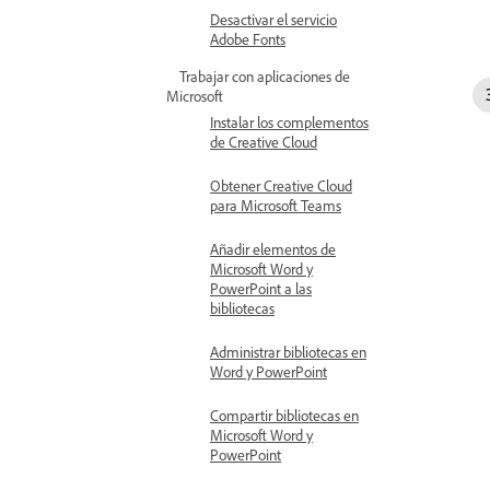
Desactivar el servicio
Adobe Fonts
Trabajar con aplicaciones de
Microsoft
Instalar los complementos
de Creative Cloud
Obtener Creative Cloud
para Microsoft Teams
Añadir elementos de
Microsoft Word y
PowerPoint a las
bibliotecas
Administrar bibliotecas en
Word y PowerPoint
Compartir bibliotecas en
Microsoft Word y
PowerPoint