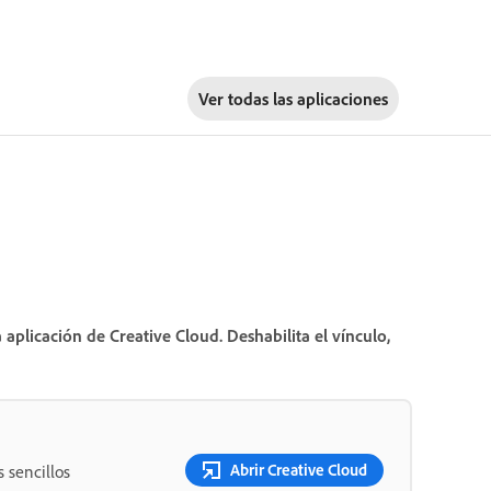
Ver todas las aplicaciones
aplicación de Creative Cloud. Deshabilita el vínculo,
Abrir Creative Cloud
 sencillos