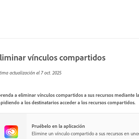
liminar vínculos compartidos
tima actualización el
7 oct. 2025
renda a eliminar vínculos compartidos a sus recursos mediante la 
pidiendo a los destinatarios acceder a los recursos compartidos.
Pruébelo en la aplicación
Elimine un vínculo compartido a sus recursos en unos