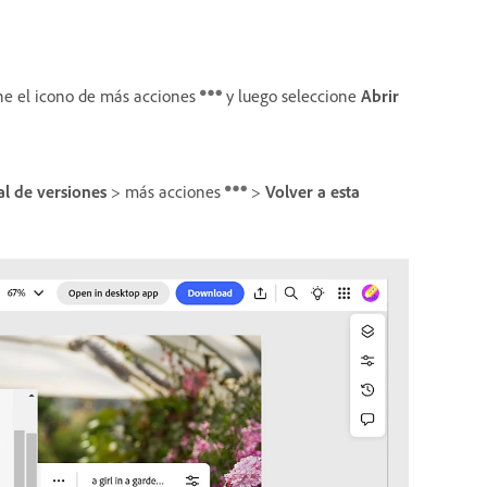
ne el icono de más acciones
y luego seleccione
Abrir
al de versiones
> más acciones
>
Volver a esta