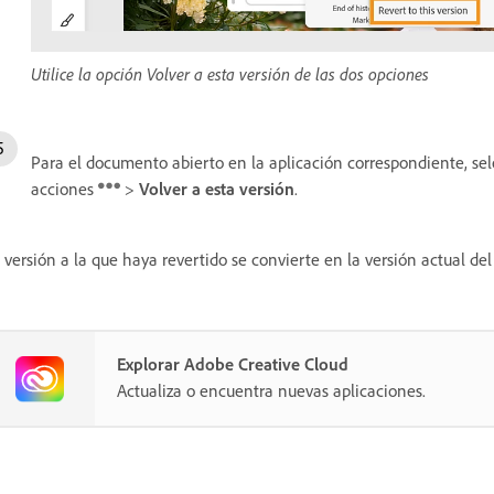
Utilice la opción Volver a esta versión de las dos opciones
Para el documento abierto en la aplicación correspondiente, se
acciones
>
Volver a esta versión
.
 versión a la que haya revertido se convierte en la versión actual d
Explorar Adobe Creative Cloud
Actualiza o encuentra nuevas aplicaciones.