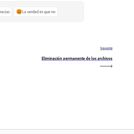
gracias
La verdad es que no
Siguiente
Eliminación permanente de los archivos