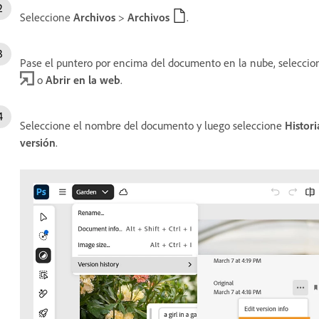
Seleccione
Archivos
>
Archivos
.
Pase el puntero por encima del documento en la nube, seleccio
o
Abrir en la web
.
Seleccione el nombre del documento y luego seleccione
Histori
versión
.