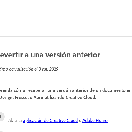
evertir a una versión anterior
tima actualización el
3 set. 2025
renda cómo recuperar una versión anterior de un documento en l
Design, Fresco, o Aero utilizando Creative Cloud.
Abra la
aplicación de Creative Cloud
o
Adobe Home
.