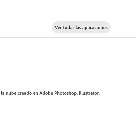
Ver todas las aplicaciones
a nube creado en Adobe Photoshop, Illustrator,